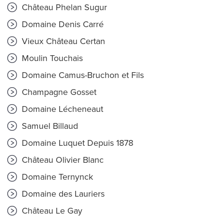
Château Phelan Sugur
Domaine Denis Carré
Vieux Château Certan
Moulin Touchais
Domaine Camus-Bruchon et Fils
Champagne Gosset
Domaine Lécheneaut
Samuel Billaud
Domaine Luquet Depuis 1878
Château Olivier Blanc
Domaine Ternynck
Domaine des Lauriers
Château Le Gay