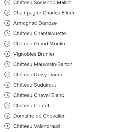
Château Sociando-Mallet
Champagne Charles Ellner
Armagnac Darroze
Château Chantalouette
Château Grand Moulin
Vignobles Brunier
Château Mauvesin-Barton
Château Doisy Daene
Château Suduiraut
Château Cheval Blanc
Château Coutet
Domaine de Chevalier
Château Valandraud