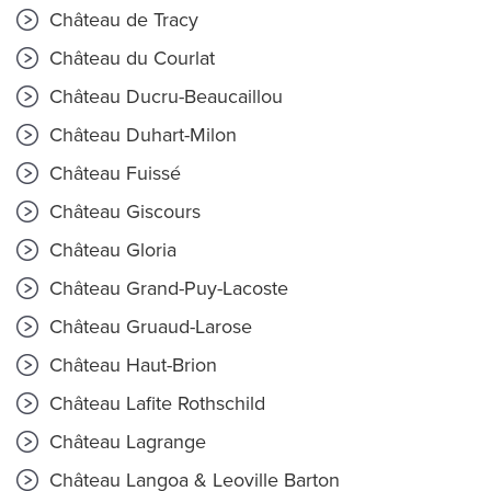
Château de Tracy
Château du Courlat
Château Ducru-Beaucaillou
Château Duhart-Milon
Château Fuissé
Château Giscours
Château Gloria
Château Grand-Puy-Lacoste
Château Gruaud-Larose
Château Haut-Brion
Château Lafite Rothschild
Château Lagrange
Château Langoa & Leoville Barton