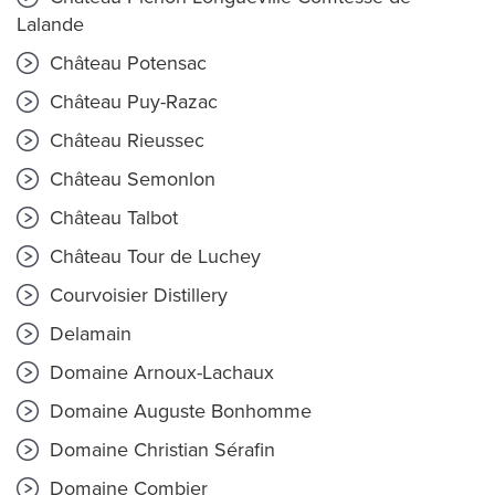
Lalande
Château Potensac
Château Puy-Razac
Château Rieussec
Château Semonlon
Château Talbot
Château Tour de Luchey
Courvoisier Distillery
Delamain
Domaine Arnoux-Lachaux
Domaine Auguste Bonhomme
Domaine Christian Sérafin
Domaine Combier