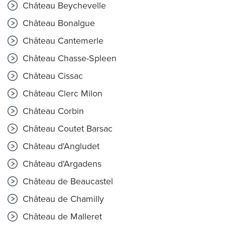
Château Beychevelle
Château Bonalgue
Château Cantemerle
Château Chasse-Spleen
Château Cissac
Château Clerc Milon
Château Corbin
Château Coutet Barsac
Château d'Angludet
Château d'Argadens
Château de Beaucastel
Château de Chamilly
Château de Malleret