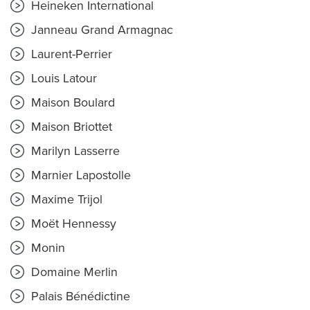
Heineken International
Janneau Grand Armagnac
Laurent-Perrier
Louis Latour
Maison Boulard
Maison Briottet
Marilyn Lasserre
Marnier Lapostolle
Maxime Trijol
Moët Hennessy
Monin
Domaine Merlin
Palais Bénédictine