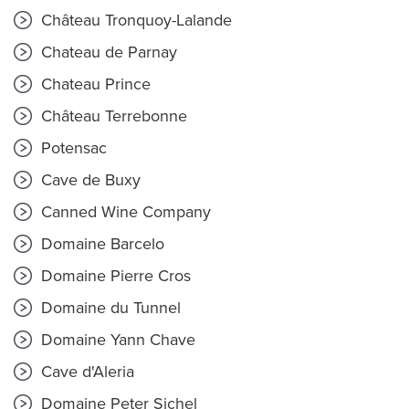
Château Tronquoy-Lalande
Chateau de Parnay
Chateau Prince
Château Terrebonne
Potensac
Cave de Buxy
Canned Wine Company
Domaine Barcelo
Domaine Pierre Cros
Domaine du Tunnel
Domaine Yann Chave
Cave d'Aleria
Domaine Peter Sichel