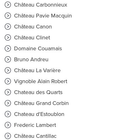
Château Carbonnieux
Château Pavie Macquin
Château Canon
Château Clinet
Domaine Couamais
Bruno Andreu
Château La Varière
Vignoble Alain Robert
Chateau des Quarts
Château Grand Corbin
Chateau d'Estoublon
Frederic Lambert
Château Cantillac