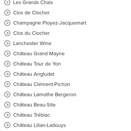
Les Grands Chais
Clos de Clocher
Champagne Ployez-Jacquemart
Clos du Clocher
Lanchester Wine
Château Grand Mayne
Château Tour de Yon
Château Angludet
Château Clément-Pichon
Château Lamothe Bergeron
Château Beau-Site
Château Trébiac
Château Lilian-Ladouys