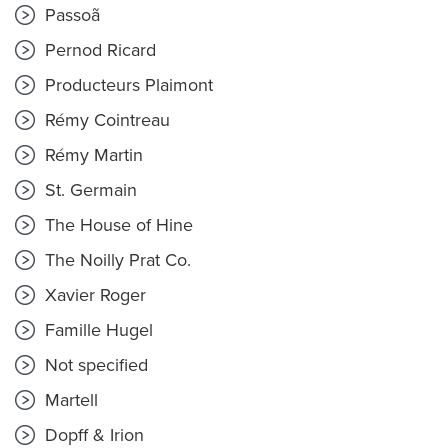
Passoã
Pernod Ricard
Producteurs Plaimont
Rémy Cointreau
Rémy Martin
St. Germain
The House of Hine
The Noilly Prat Co.
Xavier Roger
Famille Hugel
Not specified
Martell
Dopff & Irion