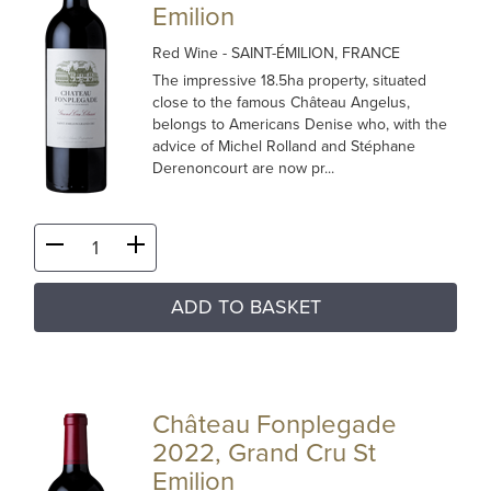
Emilion
Red Wine
- SAINT-ÉMILION, FRANCE
The impressive 18.5ha property, situated
close to the famous Château Angelus,
belongs to Americans Denise who, with the
advice of Michel Rolland and Stéphane
Derenoncourt are now pr...
ADD TO BASKET
Château Fonplegade
2022, Grand Cru St
Emilion