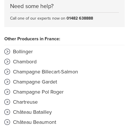
Need some help?
Call one of our experts now on
01482 638888
Other Producers in France:
Bollinger
Chambord
Champagne Billecart-Salmon
Champagne Gardet
Champagne Pol Roger
Chartreuse
Château Batailley
Château Beaumont