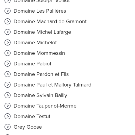
Domaine Joseph Voillot
Domaine Les Pallières
Domaine Machard de Gramont
Domaine Michel Lafarge
Domaine Michelot
Domaine Mommessin
Domaine Pabiot
Domaine Pardon et Fils
Domaine Paul et Mallory Talmard
Domaine Sylvain Bailly
Domaine Taupenot-Merme
Domaine Testut
Grey Goose