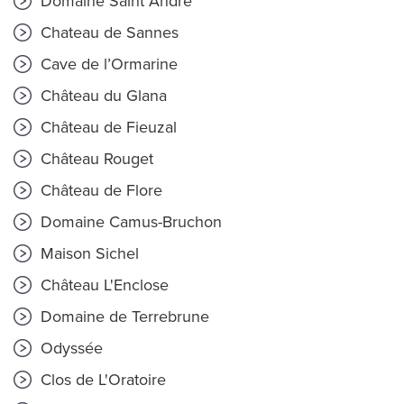
Domaine Saint André
Chateau de Sannes
Cave de l’Ormarine
Château du Glana
Château de Fieuzal
Château Rouget
Château de Flore
Domaine Camus-Bruchon
Maison Sichel
Château L'Enclose
Domaine de Terrebrune
Odyssée
Clos de L'Oratoire