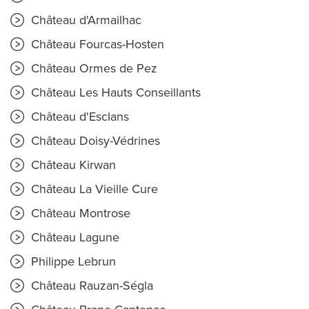
Château d'Armailhac
Château Fourcas-Hosten
Château Ormes de Pez
Château Les Hauts Conseillants
Château d'Esclans
Château Doisy-Védrines
Château Kirwan
Château La Vieille Cure
Château Montrose
Château Lagune
Philippe Lebrun
Château Rauzan-Ségla