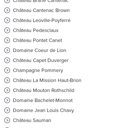
Château Brane Cantenac
Château Cantenac Brown
Château Leoville-Poyferré
Château Pedesclaux
Château Pontet Canet
Domaine Coeur de Lion
Château Capet Duverger
Champagne Pommery
Château La Mission Haut-Brion
Château Mouton Rothschild
Domaine Bachelet-Monnot
Domaine Jean Louis Chavy
Château Sauman