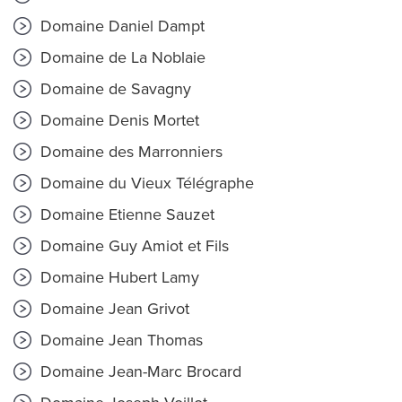
Domaine Daniel Dampt
Domaine de La Noblaie
Domaine de Savagny
Domaine Denis Mortet
Domaine des Marronniers
Domaine du Vieux Télégraphe
Domaine Etienne Sauzet
Domaine Guy Amiot et Fils
Domaine Hubert Lamy
Domaine Jean Grivot
Domaine Jean Thomas
Domaine Jean-Marc Brocard