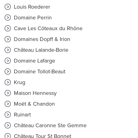
Louis Roederer
Domaine Perrin
Cave Les Côteaux du Rhône
Domaines Dopff & Irion
Château Lalande-Borie
Domaine Lafarge
Domaine Tollot-Beaut
Krug
Maison Hennessy
Moët & Chandon
Ruinart
Château Caronne Ste Gemme
Château Tour St Bonnet