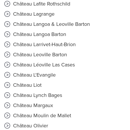
Château Lafite Rothschild
Château Lagrange
Château Langoa & Leoville Barton
Château Langoa Barton
Château Larrivet-Haut-Brion
Château Leoville Barton
Château Léoville Las Cases
Château L'Evangile
Château Liot
Château Lynch Bages
Château Margaux
Château Moulin de Mallet
Château Olivier