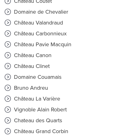
Château Coutet
Domaine de Chevalier
Château Valandraud
Château Carbonnieux
Château Pavie Macquin
Château Canon
Château Clinet
Domaine Couamais
Bruno Andreu
Château La Varière
Vignoble Alain Robert
Chateau des Quarts
Château Grand Corbin