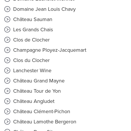
Domaine Jean Louis Chavy
Château Sauman
Les Grands Chais
Clos de Clocher
Champagne Ployez-Jacquemart
Clos du Clocher
Lanchester Wine
Château Grand Mayne
Château Tour de Yon
Château Angludet
Château Clément-Pichon
Château Lamothe Bergeron