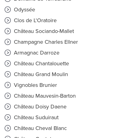
Odyssée
Clos de L'Oratoire
Château Sociando-Mallet
Champagne Charles Ellner
Armagnac Darroze
Château Chantalouette
Château Grand Moulin
Vignobles Brunier
Château Mauvesin-Barton
Château Doisy Daene
Château Suduiraut
Château Cheval Blanc