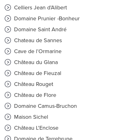
Celliers Jean d’Alibert
Domaine Prunier -Bonheur
Domaine Saint André
Chateau de Sannes
Cave de l’Ormarine
Château du Glana
Château de Fieuzal
Château Rouget
Château de Flore
Domaine Camus-Bruchon
Maison Sichel
Château L'Enclose
Domaine de Terrebrune