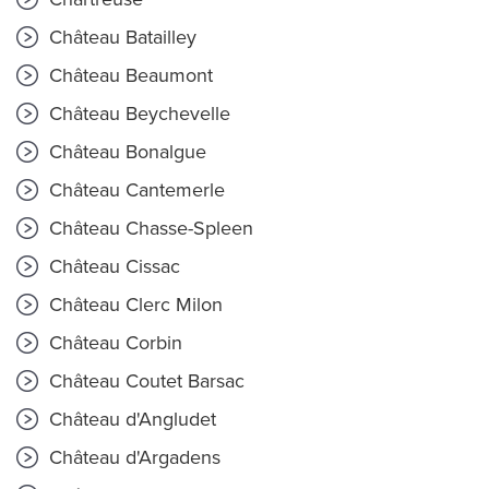
Château Batailley
Château Beaumont
Château Beychevelle
Château Bonalgue
Château Cantemerle
Château Chasse-Spleen
Château Cissac
Château Clerc Milon
Château Corbin
Château Coutet Barsac
Château d'Angludet
Château d'Argadens