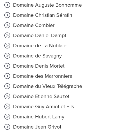
Domaine Auguste Bonhomme
Domaine Christian Sérafin
Domaine Combier
Domaine Daniel Dampt
Domaine de La Noblaie
Domaine de Savagny
Domaine Denis Mortet
Domaine des Marronniers
Domaine du Vieux Télégraphe
Domaine Etienne Sauzet
Domaine Guy Amiot et Fils
Domaine Hubert Lamy
Domaine Jean Grivot