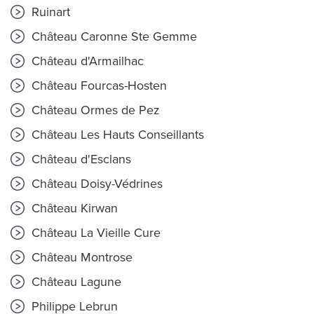
Ruinart
Château Caronne Ste Gemme
Château d'Armailhac
Château Fourcas-Hosten
Château Ormes de Pez
Château Les Hauts Conseillants
Château d'Esclans
Château Doisy-Védrines
Château Kirwan
Château La Vieille Cure
Château Montrose
Château Lagune
Philippe Lebrun