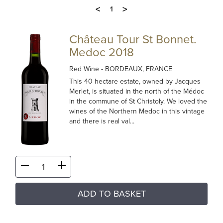
<
>
1
Château Tour St Bonnet.
Medoc 2018
Red Wine
- BORDEAUX, FRANCE
This 40 hectare estate, owned by Jacques
Merlet, is situated in the north of the Médoc
in the commune of St Christoly. We loved the
wines of the Northern Medoc in this vintage
and there is real val...
ADD TO BASKET