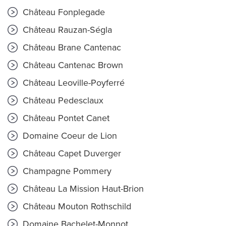
Château Fonplegade
Château Rauzan-Ségla
Château Brane Cantenac
Château Cantenac Brown
Château Leoville-Poyferré
Château Pedesclaux
Château Pontet Canet
Domaine Coeur de Lion
Château Capet Duverger
Champagne Pommery
Château La Mission Haut-Brion
Château Mouton Rothschild
Domaine Bachelet-Monnot