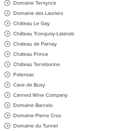
Domaine Ternynck
Domaine des Lauriers
Château Le Gay
Château Tronquoy-Lalande
Chateau de Parnay
Chateau Prince
Château Terrebonne
Potensac
Cave de Buxy
Canned Wine Company
Domaine Barcelo
Domaine Pierre Cros
Domaine du Tunnel