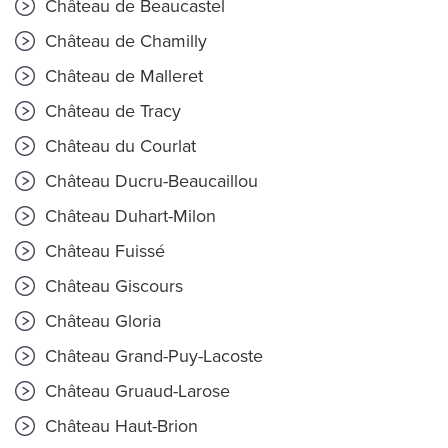
Château de Beaucastel
Château de Chamilly
Château de Malleret
Château de Tracy
Château du Courlat
Château Ducru-Beaucaillou
Château Duhart-Milon
Château Fuissé
Château Giscours
Château Gloria
Château Grand-Puy-Lacoste
Château Gruaud-Larose
Château Haut-Brion