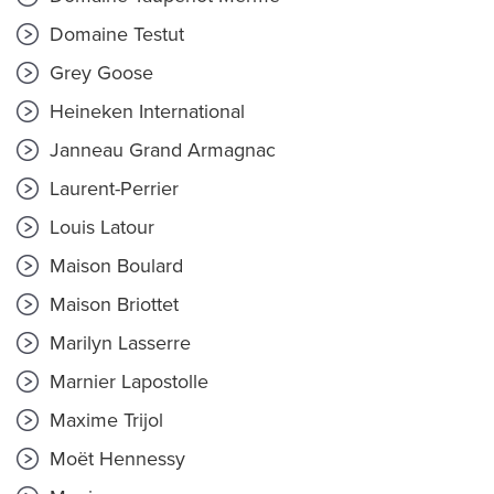
Domaine Testut
Grey Goose
Heineken International
Janneau Grand Armagnac
Laurent-Perrier
Louis Latour
Maison Boulard
Maison Briottet
Marilyn Lasserre
Marnier Lapostolle
Maxime Trijol
Moët Hennessy