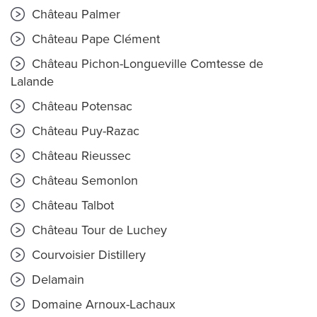
Château Palmer
Château Pape Clément
Château Pichon-Longueville Comtesse de
Lalande
Château Potensac
Château Puy-Razac
Château Rieussec
Château Semonlon
Château Talbot
Château Tour de Luchey
Courvoisier Distillery
Delamain
Domaine Arnoux-Lachaux