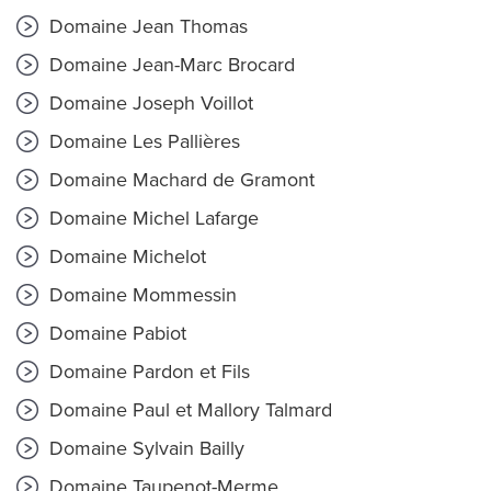
Domaine Jean Thomas
Domaine Jean-Marc Brocard
Domaine Joseph Voillot
Domaine Les Pallières
Domaine Machard de Gramont
Domaine Michel Lafarge
Domaine Michelot
Domaine Mommessin
Domaine Pabiot
Domaine Pardon et Fils
Domaine Paul et Mallory Talmard
Domaine Sylvain Bailly
Domaine Taupenot-Merme