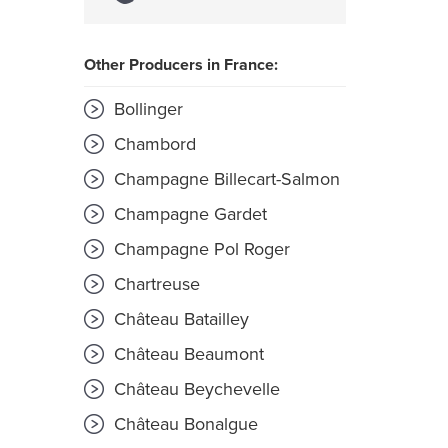
Other Producers in France:
Bollinger
Chambord
Champagne Billecart-Salmon
Champagne Gardet
Champagne Pol Roger
Chartreuse
Château Batailley
Château Beaumont
Château Beychevelle
Château Bonalgue