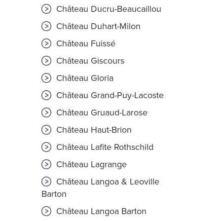
Château Ducru-Beaucaillou
Château Duhart-Milon
Château Fuissé
Château Giscours
Château Gloria
Château Grand-Puy-Lacoste
Château Gruaud-Larose
Château Haut-Brion
Château Lafite Rothschild
Château Lagrange
Château Langoa & Leoville
Barton
Château Langoa Barton