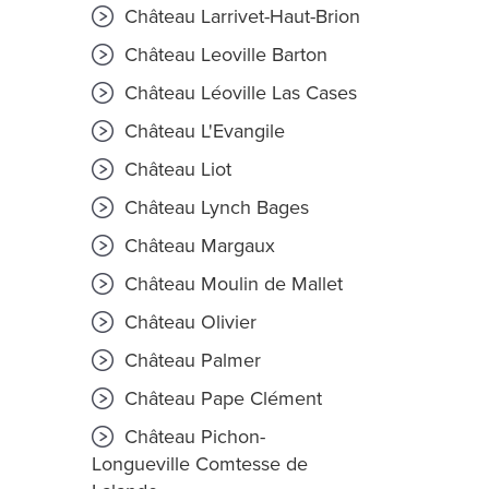
Château Larrivet-Haut-Brion
Château Leoville Barton
Château Léoville Las Cases
Château L'Evangile
Château Liot
Château Lynch Bages
Château Margaux
Château Moulin de Mallet
Château Olivier
Château Palmer
Château Pape Clément
Château Pichon-
Longueville Comtesse de