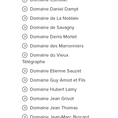
Domaine Daniel Dampt
Domaine de La Noblaie
Domaine de Savagny
Domaine Denis Mortet
Domaine des Marronniers
Domaine du Vieux
Télégraphe
Domaine Etienne Sauzet
Domaine Guy Amiot et Fils
Domaine Hubert Lamy
Domaine Jean Grivot
Domaine Jean Thomas
Domaine Jean-Marc Brocard