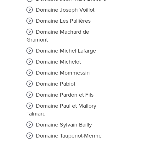
Domaine Joseph Voillot
Domaine Les Pallières
Domaine Machard de
Gramont
Domaine Michel Lafarge
Domaine Michelot
Domaine Mommessin
Domaine Pabiot
Domaine Pardon et Fils
Domaine Paul et Mallory
Talmard
Domaine Sylvain Bailly
Domaine Taupenot-Merme