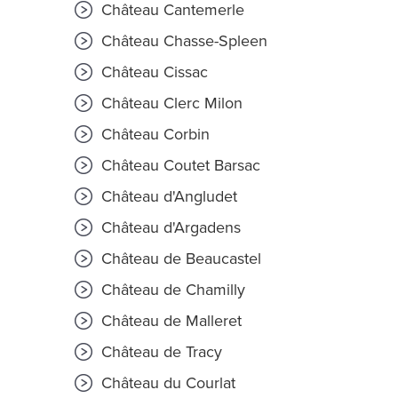
Château Cantemerle
Château Chasse-Spleen
Château Cissac
Château Clerc Milon
Château Corbin
Château Coutet Barsac
Château d'Angludet
Château d'Argadens
Château de Beaucastel
Château de Chamilly
Château de Malleret
Château de Tracy
Château du Courlat