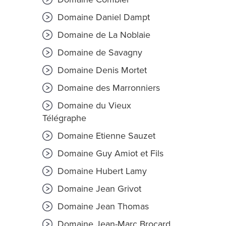
Domaine Daniel Dampt
Domaine de La Noblaie
Domaine de Savagny
Domaine Denis Mortet
Domaine des Marronniers
Domaine du Vieux
Télégraphe
Domaine Etienne Sauzet
Domaine Guy Amiot et Fils
Domaine Hubert Lamy
Domaine Jean Grivot
Domaine Jean Thomas
Domaine Jean-Marc Brocard