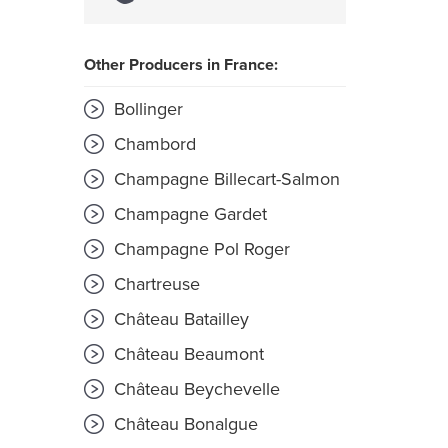
Other Producers in France:
Bollinger
Chambord
Champagne Billecart-Salmon
Champagne Gardet
Champagne Pol Roger
Chartreuse
Château Batailley
Château Beaumont
Château Beychevelle
Château Bonalgue