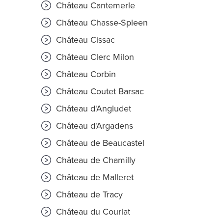
Château Cantemerle
Château Chasse-Spleen
Château Cissac
Château Clerc Milon
Château Corbin
Château Coutet Barsac
Château d'Angludet
Château d'Argadens
Château de Beaucastel
Château de Chamilly
Château de Malleret
Château de Tracy
Château du Courlat