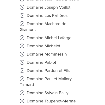
Domaine Joseph Voillot
Domaine Les Pallières
Domaine Machard de
Gramont
Domaine Michel Lafarge
Domaine Michelot
Domaine Mommessin
Domaine Pabiot
Domaine Pardon et Fils
Domaine Paul et Mallory
Talmard
Domaine Sylvain Bailly
Domaine Taupenot-Merme