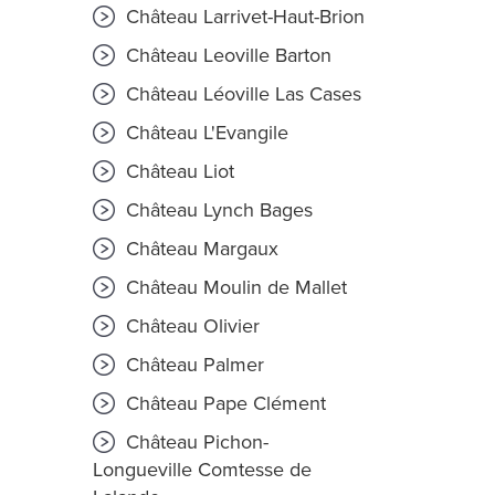
Château Larrivet-Haut-Brion
Château Leoville Barton
Château Léoville Las Cases
Château L'Evangile
Château Liot
Château Lynch Bages
Château Margaux
Château Moulin de Mallet
Château Olivier
Château Palmer
Château Pape Clément
Château Pichon-
Longueville Comtesse de