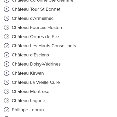
Château Caronne Ste Gemme
Château Tour St Bonnet
Château d'Armailhac
Château Fourcas-Hosten
Château Ormes de Pez
Château Les Hauts Conseillants
Château d'Esclans
Château Doisy-Védrines
Château Kirwan
Château La Vieille Cure
Château Montrose
Château Lagune
Philippe Lebrun