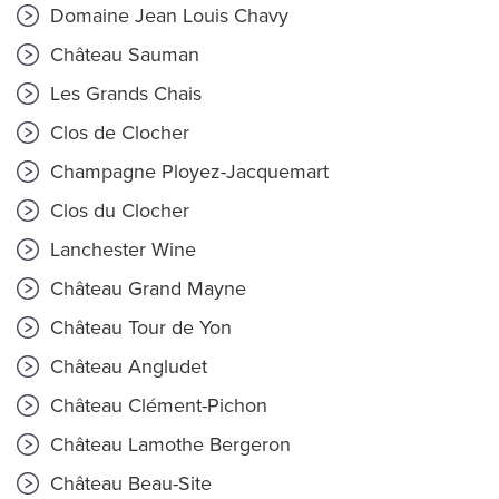
Domaine Jean Louis Chavy
Château Sauman
Les Grands Chais
Clos de Clocher
Champagne Ployez-Jacquemart
Clos du Clocher
Lanchester Wine
Château Grand Mayne
Château Tour de Yon
Château Angludet
Château Clément-Pichon
Château Lamothe Bergeron
Château Beau-Site