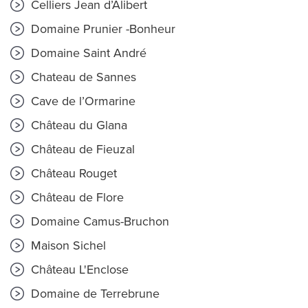
Celliers Jean d’Alibert
Domaine Prunier -Bonheur
Domaine Saint André
Chateau de Sannes
Cave de l’Ormarine
Château du Glana
Château de Fieuzal
Château Rouget
Château de Flore
Domaine Camus-Bruchon
Maison Sichel
Château L'Enclose
Domaine de Terrebrune