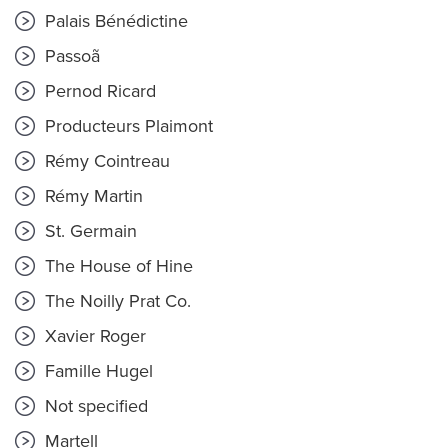
Palais Bénédictine
Passoã
Pernod Ricard
Producteurs Plaimont
Rémy Cointreau
Rémy Martin
St. Germain
The House of Hine
The Noilly Prat Co.
Xavier Roger
Famille Hugel
Not specified
Martell