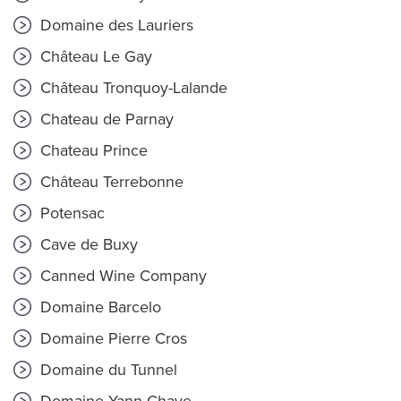
Domaine des Lauriers
Château Le Gay
Château Tronquoy-Lalande
Chateau de Parnay
Chateau Prince
Château Terrebonne
Potensac
Cave de Buxy
Canned Wine Company
Domaine Barcelo
Domaine Pierre Cros
Domaine du Tunnel