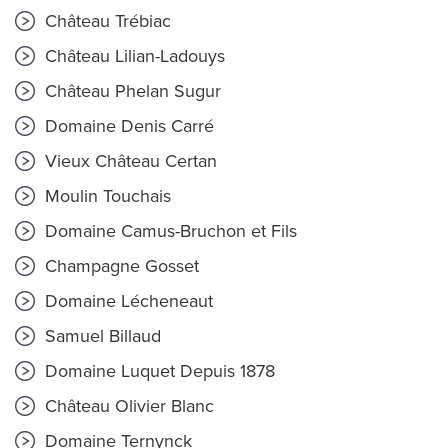
Château Trébiac
Château Lilian-Ladouys
Château Phelan Sugur
Domaine Denis Carré
Vieux Château Certan
Moulin Touchais
Domaine Camus-Bruchon et Fils
Champagne Gosset
Domaine Lécheneaut
Samuel Billaud
Domaine Luquet Depuis 1878
Château Olivier Blanc
Domaine Ternynck