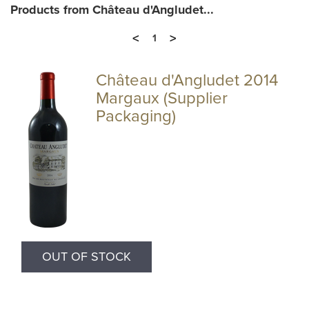
Products from Château d'Angludet...
<
>
1
Château d'Angludet 2014
Margaux (Supplier
Packaging)
OUT OF STOCK