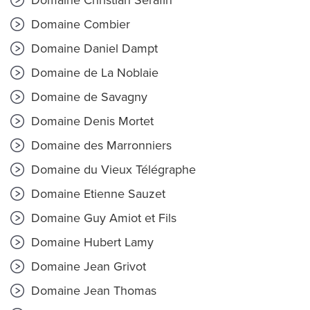
Domaine Christian Sérafin
Domaine Combier
Domaine Daniel Dampt
Domaine de La Noblaie
Domaine de Savagny
Domaine Denis Mortet
Domaine des Marronniers
Domaine du Vieux Télégraphe
Domaine Etienne Sauzet
Domaine Guy Amiot et Fils
Domaine Hubert Lamy
Domaine Jean Grivot
Domaine Jean Thomas