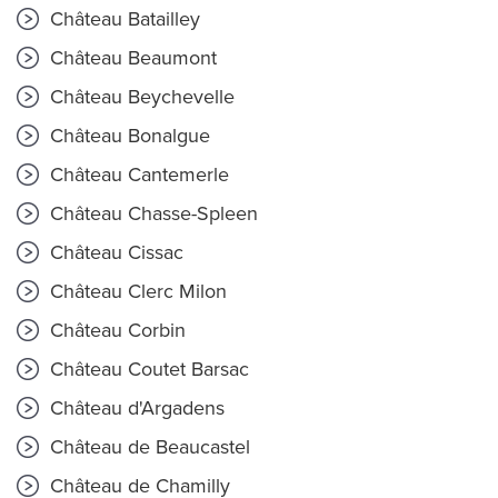
Château Batailley
Château Beaumont
Château Beychevelle
Château Bonalgue
Château Cantemerle
Château Chasse-Spleen
Château Cissac
Château Clerc Milon
Château Corbin
Château Coutet Barsac
Château d'Argadens
Château de Beaucastel
Château de Chamilly