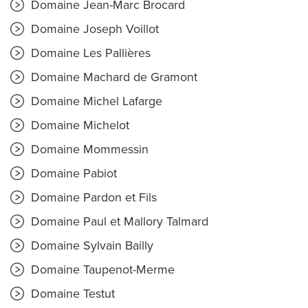
Domaine Jean-Marc Brocard
Domaine Joseph Voillot
Domaine Les Pallières
Domaine Machard de Gramont
Domaine Michel Lafarge
Domaine Michelot
Domaine Mommessin
Domaine Pabiot
Domaine Pardon et Fils
Domaine Paul et Mallory Talmard
Domaine Sylvain Bailly
Domaine Taupenot-Merme
Domaine Testut