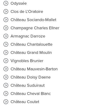
Odyssée
Clos de L'Oratoire
Château Sociando-Mallet
Champagne Charles Ellner
Armagnac Darroze
Château Chantalouette
Château Grand Moulin
Vignobles Brunier
Château Mauvesin-Barton
Château Doisy Daene
Château Suduiraut
Château Cheval Blanc
Château Coutet