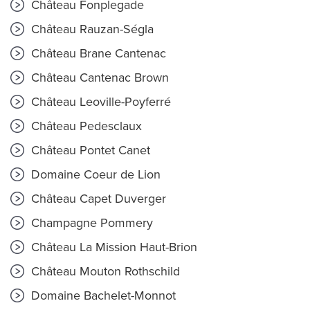
Château Fonplegade
Château Rauzan-Ségla
Château Brane Cantenac
Château Cantenac Brown
Château Leoville-Poyferré
Château Pedesclaux
Château Pontet Canet
Domaine Coeur de Lion
Château Capet Duverger
Champagne Pommery
Château La Mission Haut-Brion
Château Mouton Rothschild
Domaine Bachelet-Monnot