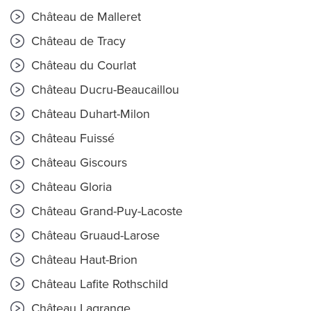
Château de Malleret
Château de Tracy
Château du Courlat
Château Ducru-Beaucaillou
Château Duhart-Milon
Château Fuissé
Château Giscours
Château Gloria
Château Grand-Puy-Lacoste
Château Gruaud-Larose
Château Haut-Brion
Château Lafite Rothschild
Château Lagrange