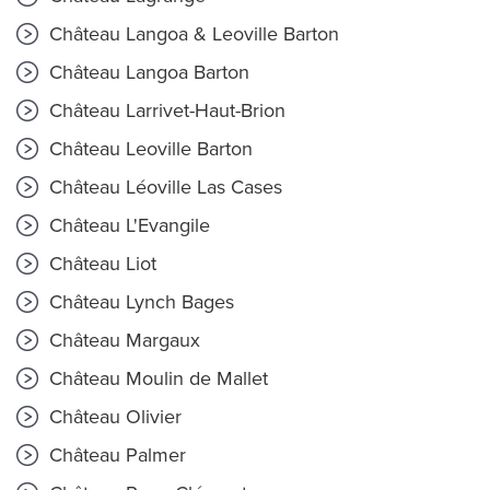
Château Langoa & Leoville Barton
Château Langoa Barton
Château Larrivet-Haut-Brion
Château Leoville Barton
Château Léoville Las Cases
Château L'Evangile
Château Liot
Château Lynch Bages
Château Margaux
Château Moulin de Mallet
Château Olivier
Château Palmer