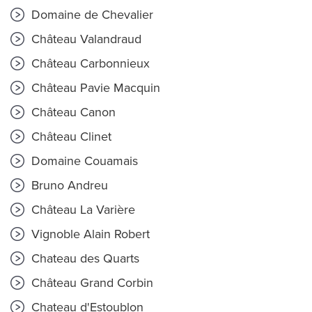
Domaine de Chevalier
Château Valandraud
Château Carbonnieux
Château Pavie Macquin
Château Canon
Château Clinet
Domaine Couamais
Bruno Andreu
Château La Varière
Vignoble Alain Robert
Chateau des Quarts
Château Grand Corbin
Chateau d'Estoublon