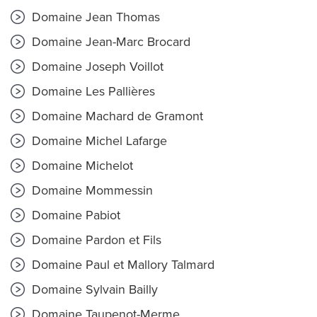
Domaine Jean Thomas
Domaine Jean-Marc Brocard
Domaine Joseph Voillot
Domaine Les Pallières
Domaine Machard de Gramont
Domaine Michel Lafarge
Domaine Michelot
Domaine Mommessin
Domaine Pabiot
Domaine Pardon et Fils
Domaine Paul et Mallory Talmard
Domaine Sylvain Bailly
Domaine Taupenot-Merme