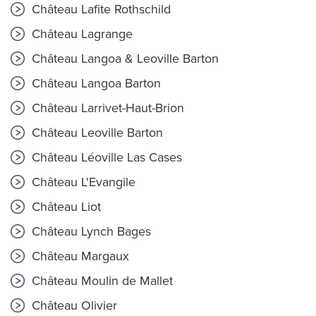
Château Lafite Rothschild
Château Lagrange
Château Langoa & Leoville Barton
Château Langoa Barton
Château Larrivet-Haut-Brion
Château Leoville Barton
Château Léoville Las Cases
Château L'Evangile
Château Liot
Château Lynch Bages
Château Margaux
Château Moulin de Mallet
Château Olivier