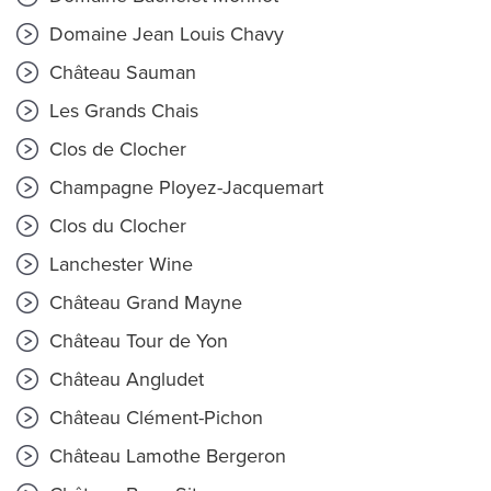
Domaine Jean Louis Chavy
Château Sauman
Les Grands Chais
Clos de Clocher
Champagne Ployez-Jacquemart
Clos du Clocher
Lanchester Wine
Château Grand Mayne
Château Tour de Yon
Château Angludet
Château Clément-Pichon
Château Lamothe Bergeron