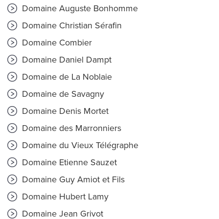
Domaine Auguste Bonhomme
Domaine Christian Sérafin
Domaine Combier
Domaine Daniel Dampt
Domaine de La Noblaie
Domaine de Savagny
Domaine Denis Mortet
Domaine des Marronniers
Domaine du Vieux Télégraphe
Domaine Etienne Sauzet
Domaine Guy Amiot et Fils
Domaine Hubert Lamy
Domaine Jean Grivot