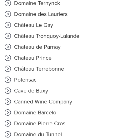
Domaine Ternynck
Domaine des Lauriers
Château Le Gay
Château Tronquoy-Lalande
Chateau de Parnay
Chateau Prince
Château Terrebonne
Potensac
Cave de Buxy
Canned Wine Company
Domaine Barcelo
Domaine Pierre Cros
Domaine du Tunnel