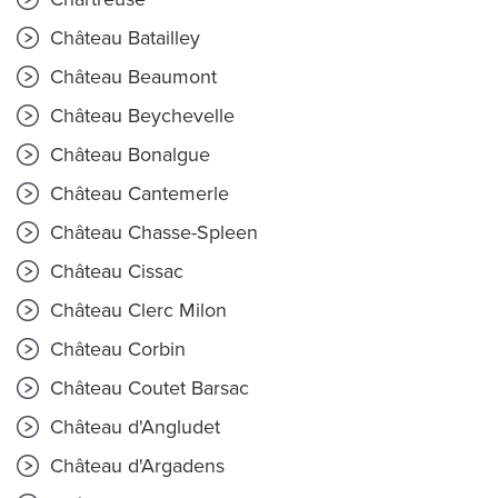
Château Batailley
Château Beaumont
Château Beychevelle
Château Bonalgue
Château Cantemerle
Château Chasse-Spleen
Château Cissac
Château Clerc Milon
Château Corbin
Château Coutet Barsac
Château d'Angludet
Château d'Argadens