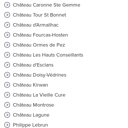
Château Caronne Ste Gemme
Château Tour St Bonnet
Château d'Armailhac
Château Fourcas-Hosten
Château Ormes de Pez
Château Les Hauts Conseillants
Château d'Esclans
Château Doisy-Védrines
Château Kirwan
Château La Vieille Cure
Château Montrose
Château Lagune
Philippe Lebrun