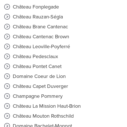
Château Fonplegade
Château Rauzan-Ségla
Château Brane Cantenac
Château Cantenac Brown
Château Leoville-Poyferré
Château Pedesclaux
Château Pontet Canet
Domaine Coeur de Lion
Château Capet Duverger
Champagne Pommery
Château La Mission Haut-Brion
Château Mouton Rothschild
Domaine Bachelet-Monnot