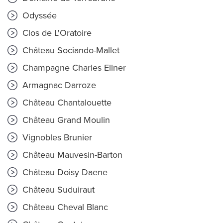
Odyssée
Clos de L'Oratoire
Château Sociando-Mallet
Champagne Charles Ellner
Armagnac Darroze
Château Chantalouette
Château Grand Moulin
Vignobles Brunier
Château Mauvesin-Barton
Château Doisy Daene
Château Suduiraut
Château Cheval Blanc