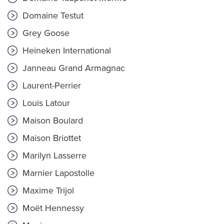
Domaine Testut
Grey Goose
Heineken International
Janneau Grand Armagnac
Laurent-Perrier
Louis Latour
Maison Boulard
Maison Briottet
Marilyn Lasserre
Marnier Lapostolle
Maxime Trijol
Moët Hennessy