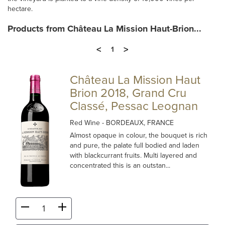
hectare.
Products from Château La Mission Haut-Brion...
<
>
1
Château La Mission Haut
Brion 2018, Grand Cru
Classé, Pessac Leognan
Red Wine
- BORDEAUX, FRANCE
Almost opaque in colour, the bouquet is rich
and pure, the palate full bodied and laden
with blackcurrant fruits. Multi layered and
concentrated this is an outstan...