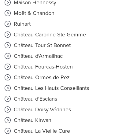
Maison Hennessy
Moët & Chandon
Ruinart
Château Caronne Ste Gemme
Château Tour St Bonnet
Château d'Armailhac
Château Fourcas-Hosten
Château Ormes de Pez
Château Les Hauts Conseillants
Château d'Esclans
Château Doisy-Védrines
Château Kirwan
Château La Vieille Cure