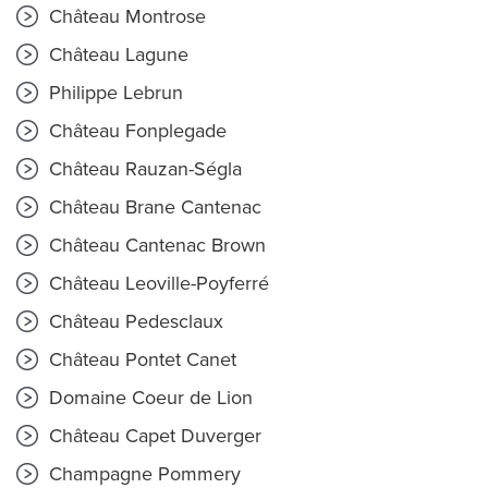
Château Montrose
Château Lagune
Philippe Lebrun
Château Fonplegade
Château Rauzan-Ségla
Château Brane Cantenac
Château Cantenac Brown
Château Leoville-Poyferré
Château Pedesclaux
Château Pontet Canet
Domaine Coeur de Lion
Château Capet Duverger
Champagne Pommery