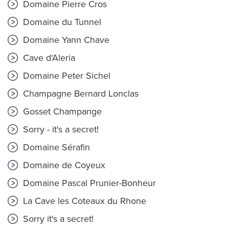
Domaine Pierre Cros
Domaine du Tunnel
Domaine Yann Chave
Cave d'Aleria
Domaine Peter Sichel
Champagne Bernard Lonclas
Gosset Champange
Sorry - it's a secret!
Domaine Sérafin
Domaine de Coyeux
Domaine Pascal Prunier-Bonheur
La Cave les Coteaux du Rhone
Sorry it's a secret!