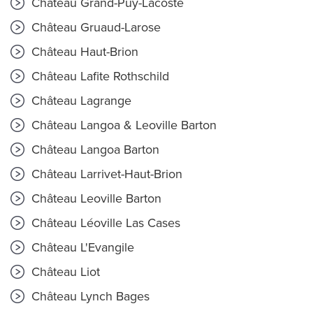
Château Grand-Puy-Lacoste
Château Gruaud-Larose
Château Haut-Brion
Château Lafite Rothschild
Château Lagrange
Château Langoa & Leoville Barton
Château Langoa Barton
Château Larrivet-Haut-Brion
Château Leoville Barton
Château Léoville Las Cases
Château L'Evangile
Château Liot
Château Lynch Bages