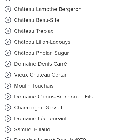
Château Lamothe Bergeron
Château Beau-Site
Château Trébiac
Château Lilian-Ladouys
Château Phelan Sugur
Domaine Denis Carré
Vieux Château Certan
Moulin Touchais
Domaine Camus-Bruchon et Fils
Champagne Gosset
Domaine Lécheneaut
Samuel Billaud