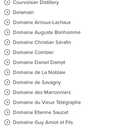
Courvoisier Distillery
Delamain
Domaine Arnoux-Lachaux
Domaine Auguste Bonhomme
Domaine Christian Sérafin
Domaine Combier
Domaine Daniel Dampt
Domaine de La Noblaie
Domaine de Savagny
Domaine des Marronniers
Domaine du Vieux Télégraphe
Domaine Etienne Sauzet
Domaine Guy Amiot et Fils