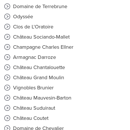
Domaine de Terrebrune
Odyssée
Clos de L'Oratoire
Château Sociando-Mallet
Champagne Charles Ellner
Armagnac Darroze
Château Chantalouette
Château Grand Moulin
Vignobles Brunier
Château Mauvesin-Barton
Château Suduiraut
Château Coutet
Domaine de Chevalier