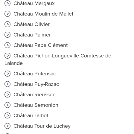
Château Margaux
Château Moulin de Mallet
Château Olivier
Château Palmer
Château Pape Clément
Château Pichon-Longueville Comtesse de
Lalande
Château Potensac
Château Puy-Razac
Château Rieussec
Château Semonlon
Château Talbot
Château Tour de Luchey