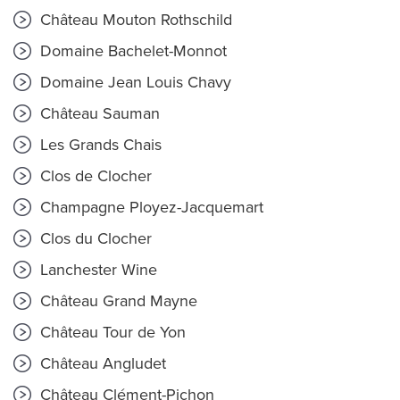
Château Mouton Rothschild
Domaine Bachelet-Monnot
Domaine Jean Louis Chavy
Château Sauman
Les Grands Chais
Clos de Clocher
Champagne Ployez-Jacquemart
Clos du Clocher
Lanchester Wine
Château Grand Mayne
Château Tour de Yon
Château Angludet
Château Clément-Pichon