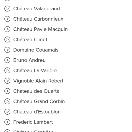
Château Valandraud
Château Carbonnieux
Château Pavie Macquin
Château Clinet
Domaine Couamais
Bruno Andreu
Château La Varière
Vignoble Alain Robert
Chateau des Quarts
Château Grand Corbin
Chateau d'Estoublon
Frederic Lambert