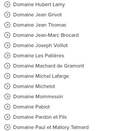
Domaine Hubert Lamy
Domaine Jean Grivot
Domaine Jean Thomas
Domaine Jean-Marc Brocard
Domaine Joseph Voillot
Domaine Les Pallières
Domaine Machard de Gramont
Domaine Michel Lafarge
Domaine Michelot
Domaine Mommessin
Domaine Pabiot
Domaine Pardon et Fils
Domaine Paul et Mallory Talmard