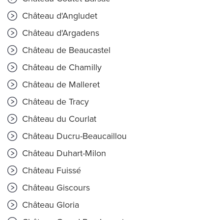
Château d'Angludet
Château d'Argadens
Château de Beaucastel
Château de Chamilly
Château de Malleret
Château de Tracy
Château du Courlat
Château Ducru-Beaucaillou
Château Duhart-Milon
Château Fuissé
Château Giscours
Château Gloria