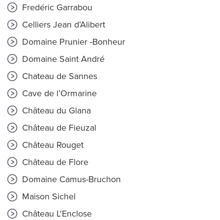
Fredéric Garrabou
Celliers Jean d’Alibert
Domaine Prunier -Bonheur
Domaine Saint André
Chateau de Sannes
Cave de l’Ormarine
Château du Glana
Château de Fieuzal
Château Rouget
Château de Flore
Domaine Camus-Bruchon
Maison Sichel
Château L'Enclose