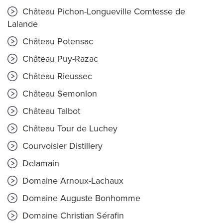
Château Pichon-Longueville Comtesse de
Lalande
Château Potensac
Château Puy-Razac
Château Rieussec
Château Semonlon
Château Talbot
Château Tour de Luchey
Courvoisier Distillery
Delamain
Domaine Arnoux-Lachaux
Domaine Auguste Bonhomme
Domaine Christian Sérafin