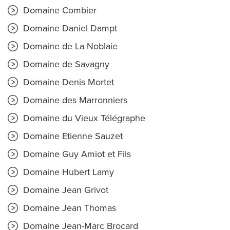
Domaine Combier
Domaine Daniel Dampt
Domaine de La Noblaie
Domaine de Savagny
Domaine Denis Mortet
Domaine des Marronniers
Domaine du Vieux Télégraphe
Domaine Etienne Sauzet
Domaine Guy Amiot et Fils
Domaine Hubert Lamy
Domaine Jean Grivot
Domaine Jean Thomas
Domaine Jean-Marc Brocard