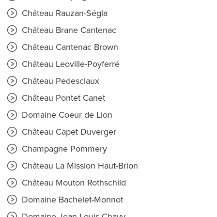
Château Rauzan-Ségla
Château Brane Cantenac
Château Cantenac Brown
Château Leoville-Poyferré
Château Pedesclaux
Château Pontet Canet
Domaine Coeur de Lion
Château Capet Duverger
Champagne Pommery
Château La Mission Haut-Brion
Château Mouton Rothschild
Domaine Bachelet-Monnot
Domaine Jean Louis Chavy