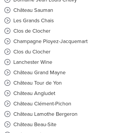
Château Sauman
Les Grands Chais
Clos de Clocher
Champagne Ployez-Jacquemart
Clos du Clocher
Lanchester Wine
Château Grand Mayne
Château Tour de Yon
Château Angludet
Château Clément-Pichon
Château Lamothe Bergeron
Château Beau-Site