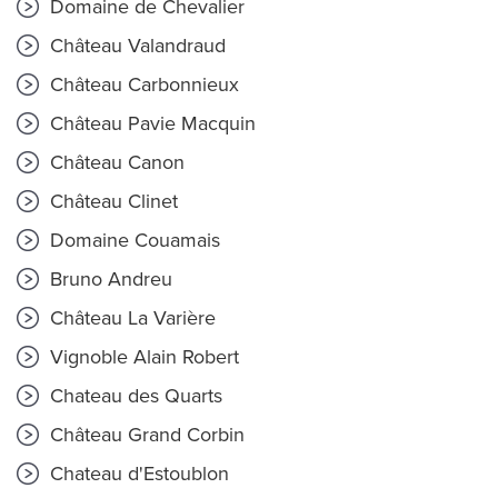
Domaine de Chevalier
Château Valandraud
Château Carbonnieux
Château Pavie Macquin
Château Canon
Château Clinet
Domaine Couamais
Bruno Andreu
Château La Varière
Vignoble Alain Robert
Chateau des Quarts
Château Grand Corbin
Chateau d'Estoublon