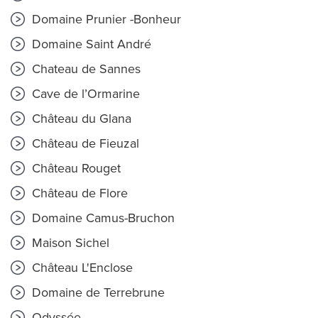
Domaine Prunier -Bonheur
Domaine Saint André
Chateau de Sannes
Cave de l’Ormarine
Château du Glana
Château de Fieuzal
Château Rouget
Château de Flore
Domaine Camus-Bruchon
Maison Sichel
Château L'Enclose
Domaine de Terrebrune
Odyssée