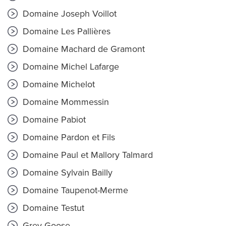
Domaine Joseph Voillot
Domaine Les Pallières
Domaine Machard de Gramont
Domaine Michel Lafarge
Domaine Michelot
Domaine Mommessin
Domaine Pabiot
Domaine Pardon et Fils
Domaine Paul et Mallory Talmard
Domaine Sylvain Bailly
Domaine Taupenot-Merme
Domaine Testut
Grey Goose