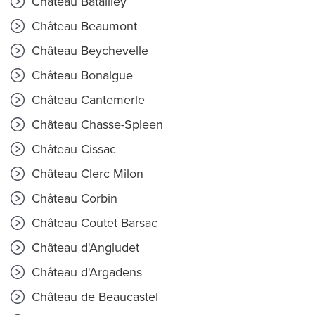
Château Batailley
Château Beaumont
Château Beychevelle
Château Bonalgue
Château Cantemerle
Château Chasse-Spleen
Château Cissac
Château Clerc Milon
Château Corbin
Château Coutet Barsac
Château d'Angludet
Château d'Argadens
Château de Beaucastel