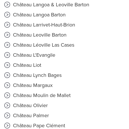
Château Langoa & Leoville Barton
Château Langoa Barton
Château Larrivet-Haut-Brion
Château Leoville Barton
Château Léoville Las Cases
Château L'Evangile
Château Liot
Château Lynch Bages
Château Margaux
Château Moulin de Mallet
Château Olivier
Château Palmer
Château Pape Clément