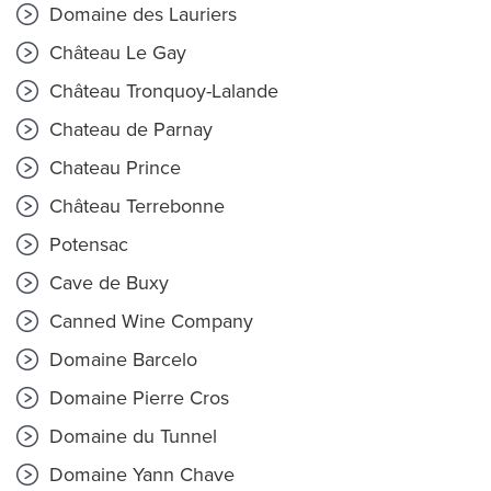
Domaine des Lauriers
Château Le Gay
Château Tronquoy-Lalande
Chateau de Parnay
Chateau Prince
Château Terrebonne
Potensac
Cave de Buxy
Canned Wine Company
Domaine Barcelo
Domaine Pierre Cros
Domaine du Tunnel
Domaine Yann Chave