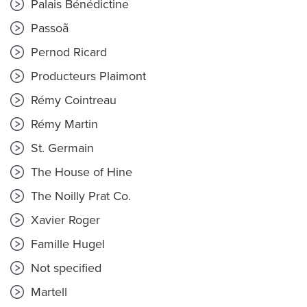
Palais Bénédictine
Passoã
Pernod Ricard
Producteurs Plaimont
Rémy Cointreau
Rémy Martin
St. Germain
The House of Hine
The Noilly Prat Co.
Xavier Roger
Famille Hugel
Not specified
Martell