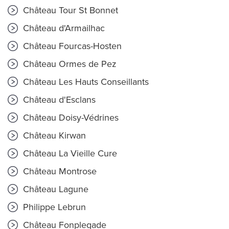
Château Tour St Bonnet
Château d'Armailhac
Château Fourcas-Hosten
Château Ormes de Pez
Château Les Hauts Conseillants
Château d'Esclans
Château Doisy-Védrines
Château Kirwan
Château La Vieille Cure
Château Montrose
Château Lagune
Philippe Lebrun
Château Fonplegade