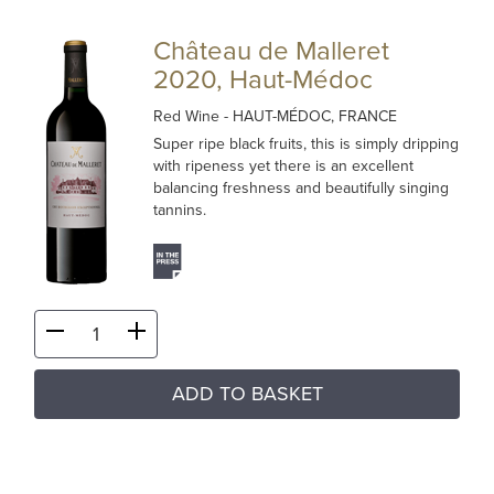
Château de Malleret
2020, Haut-Médoc
Red Wine
- HAUT-MÉDOC, FRANCE
Super ripe black fruits, this is simply dripping
with ripeness yet there is an excellent
balancing freshness and beautifully singing
tannins.
ADD TO BASKET