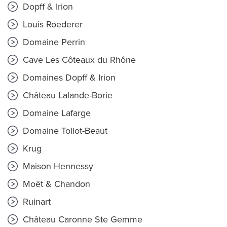
Dopff & Irion
Louis Roederer
Domaine Perrin
Cave Les Côteaux du Rhône
Domaines Dopff & Irion
Château Lalande-Borie
Domaine Lafarge
Domaine Tollot-Beaut
Krug
Maison Hennessy
Moët & Chandon
Ruinart
Château Caronne Ste Gemme