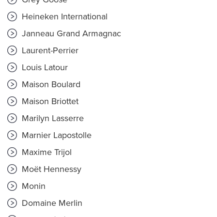
Heineken International
Janneau Grand Armagnac
Laurent-Perrier
Louis Latour
Maison Boulard
Maison Briottet
Marilyn Lasserre
Marnier Lapostolle
Maxime Trijol
Moët Hennessy
Monin
Domaine Merlin