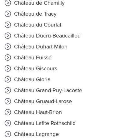
Château de Chamilly
Château de Tracy
Château du Courlat
Château Ducru-Beaucaillou
Château Duhart-Milon
Château Fuissé
Château Giscours
Château Gloria
Château Grand-Puy-Lacoste
Château Gruaud-Larose
Château Haut-Brion
Château Lafite Rothschild
Château Lagrange