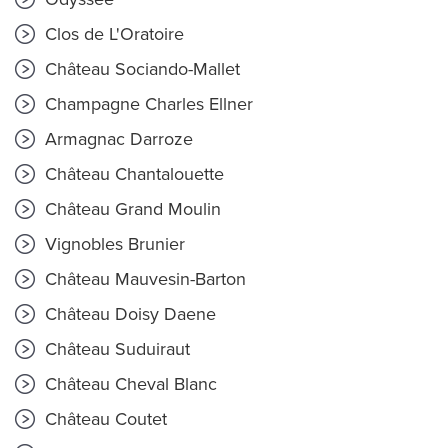
Clos de L'Oratoire
Château Sociando-Mallet
Champagne Charles Ellner
Armagnac Darroze
Château Chantalouette
Château Grand Moulin
Vignobles Brunier
Château Mauvesin-Barton
Château Doisy Daene
Château Suduiraut
Château Cheval Blanc
Château Coutet