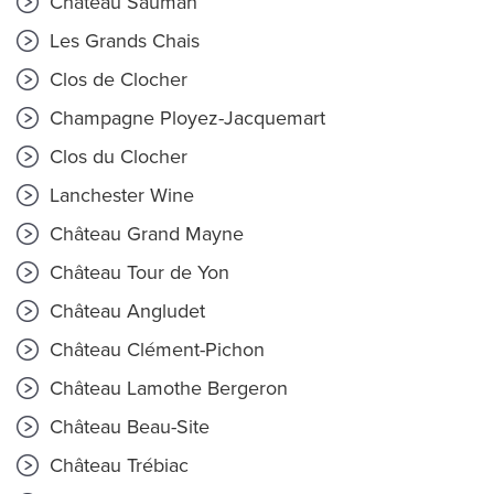
Château Sauman
Les Grands Chais
Clos de Clocher
Champagne Ployez-Jacquemart
Clos du Clocher
Lanchester Wine
Château Grand Mayne
Château Tour de Yon
Château Angludet
Château Clément-Pichon
Château Lamothe Bergeron
Château Beau-Site
Château Trébiac