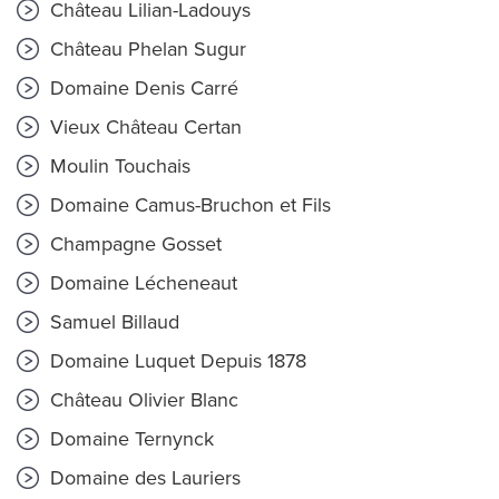
Château Lilian-Ladouys
Château Phelan Sugur
Domaine Denis Carré
Vieux Château Certan
Moulin Touchais
Domaine Camus-Bruchon et Fils
Champagne Gosset
Domaine Lécheneaut
Samuel Billaud
Domaine Luquet Depuis 1878
Château Olivier Blanc
Domaine Ternynck
Domaine des Lauriers