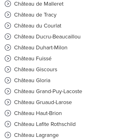
Château de Malleret
Château de Tracy
Château du Courlat
Château Ducru-Beaucaillou
Château Duhart-Milon
Château Fuissé
Château Giscours
Château Gloria
Château Grand-Puy-Lacoste
Château Gruaud-Larose
Château Haut-Brion
Château Lafite Rothschild
Château Lagrange