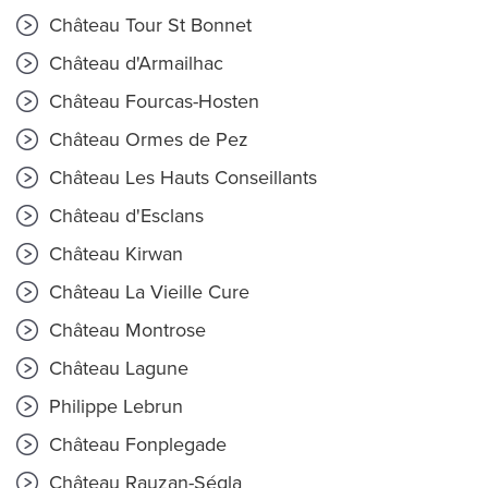
Château Tour St Bonnet
Château d'Armailhac
Château Fourcas-Hosten
Château Ormes de Pez
Château Les Hauts Conseillants
Château d'Esclans
Château Kirwan
Château La Vieille Cure
Château Montrose
Château Lagune
Philippe Lebrun
Château Fonplegade
Château Rauzan-Ségla