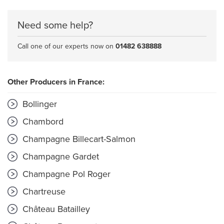
Need some help?
Call one of our experts now on
01482 638888
Other Producers in France:
Bollinger
Chambord
Champagne Billecart-Salmon
Champagne Gardet
Champagne Pol Roger
Chartreuse
Château Batailley