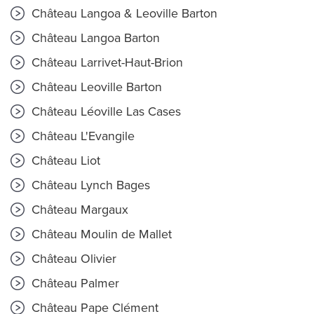
Château Langoa & Leoville Barton
Château Langoa Barton
Château Larrivet-Haut-Brion
Château Leoville Barton
Château Léoville Las Cases
Château L'Evangile
Château Liot
Château Lynch Bages
Château Margaux
Château Moulin de Mallet
Château Olivier
Château Palmer
Château Pape Clément