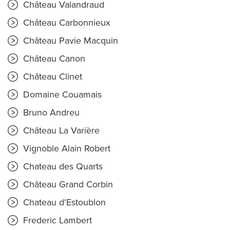
Château Valandraud
Château Carbonnieux
Château Pavie Macquin
Château Canon
Château Clinet
Domaine Couamais
Bruno Andreu
Château La Varière
Vignoble Alain Robert
Chateau des Quarts
Château Grand Corbin
Chateau d'Estoublon
Frederic Lambert