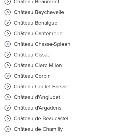
Château Beaumont
Château Beychevelle
Château Bonalgue
Château Cantemerle
Château Chasse-Spleen
Château Cissac
Château Clerc Milon
Château Corbin
Château Coutet Barsac
Château d'Angludet
Château d'Argadens
Château de Beaucastel
Château de Chamilly