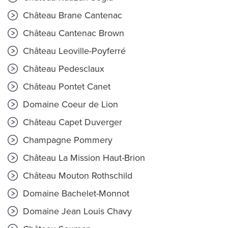
Château Brane Cantenac
Château Cantenac Brown
Château Leoville-Poyferré
Château Pedesclaux
Château Pontet Canet
Domaine Coeur de Lion
Château Capet Duverger
Champagne Pommery
Château La Mission Haut-Brion
Château Mouton Rothschild
Domaine Bachelet-Monnot
Domaine Jean Louis Chavy