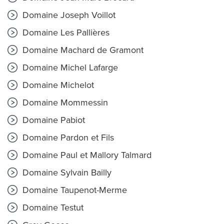
Domaine Joseph Voillot
Domaine Les Pallières
Domaine Machard de Gramont
Domaine Michel Lafarge
Domaine Michelot
Domaine Mommessin
Domaine Pabiot
Domaine Pardon et Fils
Domaine Paul et Mallory Talmard
Domaine Sylvain Bailly
Domaine Taupenot-Merme
Domaine Testut