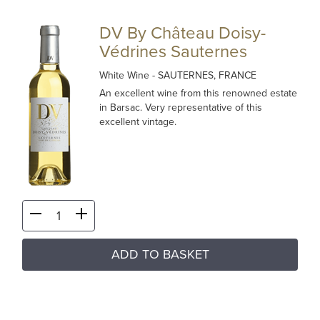
DV By Château Doisy-
Védrines Sauternes
White Wine
- SAUTERNES, FRANCE
An excellent wine from this renowned estate
in Barsac. Very representative of this
excellent vintage.
ADD TO BASKET