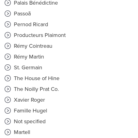
Palais Bénédictine
Passoã
Pernod Ricard
Producteurs Plaimont
Rémy Cointreau
Rémy Martin
St. Germain
The House of Hine
The Noilly Prat Co.
Xavier Roger
Famille Hugel
Not specified
Martell