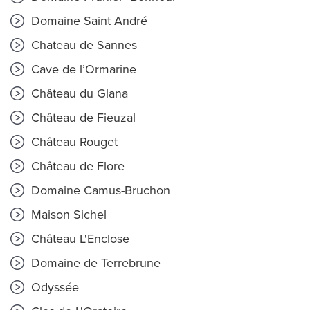
Domaine Saint André
Chateau de Sannes
Cave de l’Ormarine
Château du Glana
Château de Fieuzal
Château Rouget
Château de Flore
Domaine Camus-Bruchon
Maison Sichel
Château L'Enclose
Domaine de Terrebrune
Odyssée