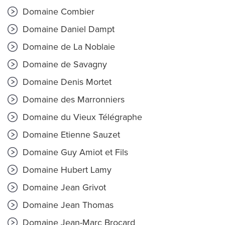
Domaine Combier
Domaine Daniel Dampt
Domaine de La Noblaie
Domaine de Savagny
Domaine Denis Mortet
Domaine des Marronniers
Domaine du Vieux Télégraphe
Domaine Etienne Sauzet
Domaine Guy Amiot et Fils
Domaine Hubert Lamy
Domaine Jean Grivot
Domaine Jean Thomas
Domaine Jean-Marc Brocard