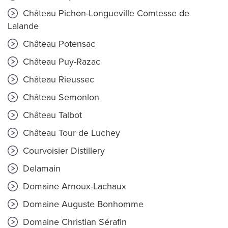
Château Pichon-Longueville Comtesse de
Lalande
Château Potensac
Château Puy-Razac
Château Rieussec
Château Semonlon
Château Talbot
Château Tour de Luchey
Courvoisier Distillery
Delamain
Domaine Arnoux-Lachaux
Domaine Auguste Bonhomme
Domaine Christian Sérafin