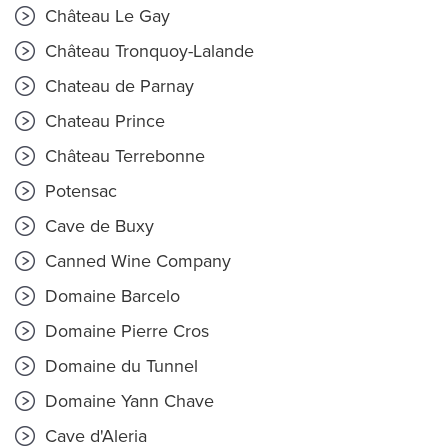
Château Le Gay
Château Tronquoy-Lalande
Chateau de Parnay
Chateau Prince
Château Terrebonne
Potensac
Cave de Buxy
Canned Wine Company
Domaine Barcelo
Domaine Pierre Cros
Domaine du Tunnel
Domaine Yann Chave
Cave d'Aleria