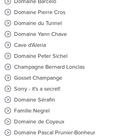
Domaine Barcelo
Domaine Pierre Cros
Domaine du Tunnel
Domaine Yann Chave
Cave d'Aleria
Domaine Peter Sichel
Champagne Bernard Lonclas
Gosset Champange
Sorry - it's a secret!
Domaine Sérafin
Famille Negrel
Domaine de Coyeux
Domaine Pascal Prunier-Bonheur