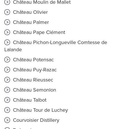
Château Moulin de Mallet
Château Olivier
Château Palmer
Château Pape Clément
Château Pichon-Longueville Comtesse de
Lalande
Château Potensac
Château Puy-Razac
Château Rieussec
Château Semonlon
Château Talbot
Château Tour de Luchey
Courvoisier Distillery