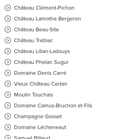
Château Clément-Pichon
Château Lamothe Bergeron
Château Beau-Site
Château Trébiac
Château Lilian-Ladouys
Château Phelan Sugur
Domaine Denis Carré
Vieux Château Certan
Moulin Touchais
Domaine Camus-Bruchon et Fils
Champagne Gosset
Domaine Lécheneaut
Samuel Billaud