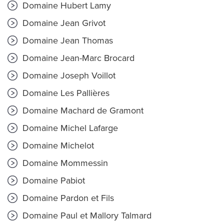
Domaine Hubert Lamy
Domaine Jean Grivot
Domaine Jean Thomas
Domaine Jean-Marc Brocard
Domaine Joseph Voillot
Domaine Les Pallières
Domaine Machard de Gramont
Domaine Michel Lafarge
Domaine Michelot
Domaine Mommessin
Domaine Pabiot
Domaine Pardon et Fils
Domaine Paul et Mallory Talmard