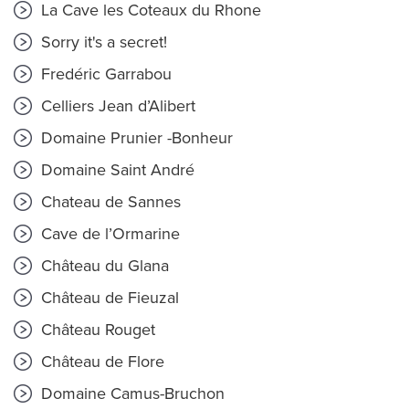
La Cave les Coteaux du Rhone
Sorry it's a secret!
Fredéric Garrabou
Celliers Jean d’Alibert
Domaine Prunier -Bonheur
Domaine Saint André
Chateau de Sannes
Cave de l’Ormarine
Château du Glana
Château de Fieuzal
Château Rouget
Château de Flore
Domaine Camus-Bruchon