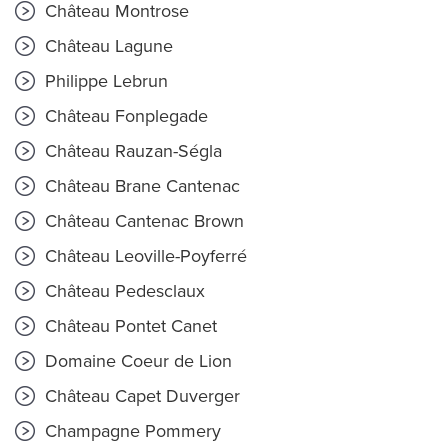
Château Montrose
Château Lagune
Philippe Lebrun
Château Fonplegade
Château Rauzan-Ségla
Château Brane Cantenac
Château Cantenac Brown
Château Leoville-Poyferré
Château Pedesclaux
Château Pontet Canet
Domaine Coeur de Lion
Château Capet Duverger
Champagne Pommery