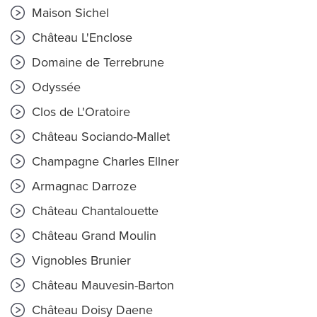
Maison Sichel
Château L'Enclose
Domaine de Terrebrune
Odyssée
Clos de L'Oratoire
Château Sociando-Mallet
Champagne Charles Ellner
Armagnac Darroze
Château Chantalouette
Château Grand Moulin
Vignobles Brunier
Château Mauvesin-Barton
Château Doisy Daene