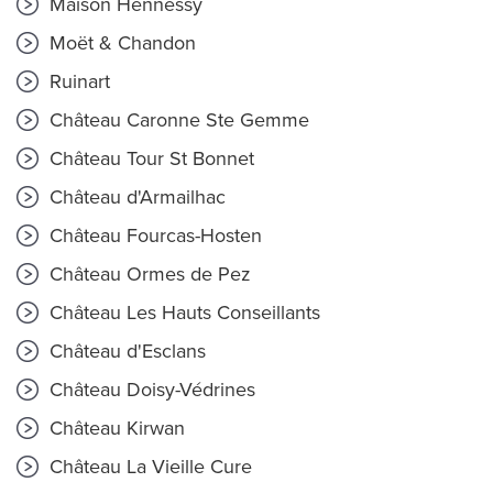
Maison Hennessy
Moët & Chandon
Ruinart
Château Caronne Ste Gemme
Château Tour St Bonnet
Château d'Armailhac
Château Fourcas-Hosten
Château Ormes de Pez
Château Les Hauts Conseillants
Château d'Esclans
Château Doisy-Védrines
Château Kirwan
Château La Vieille Cure