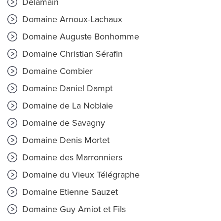
Delamain
Domaine Arnoux-Lachaux
Domaine Auguste Bonhomme
Domaine Christian Sérafin
Domaine Combier
Domaine Daniel Dampt
Domaine de La Noblaie
Domaine de Savagny
Domaine Denis Mortet
Domaine des Marronniers
Domaine du Vieux Télégraphe
Domaine Etienne Sauzet
Domaine Guy Amiot et Fils