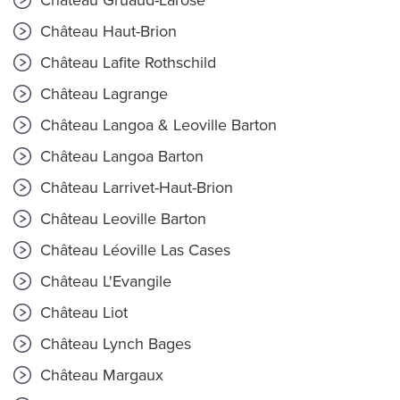
Château Gruaud-Larose
Château Haut-Brion
Château Lafite Rothschild
Château Lagrange
Château Langoa & Leoville Barton
Château Langoa Barton
Château Larrivet-Haut-Brion
Château Leoville Barton
Château Léoville Las Cases
Château L'Evangile
Château Liot
Château Lynch Bages
Château Margaux