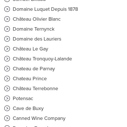
Domaine Luquet Depuis 1878
Château Olivier Blanc
Domaine Ternynck
Domaine des Lauriers
Château Le Gay
Château Tronquoy-Lalande
Chateau de Parnay
Chateau Prince
Château Terrebonne
Potensac
Cave de Buxy
Canned Wine Company