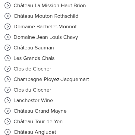
Château La Mission Haut-Brion
Château Mouton Rothschild
Domaine Bachelet-Monnot
Domaine Jean Louis Chavy
Château Sauman
Les Grands Chais
Clos de Clocher
Champagne Ployez-Jacquemart
Clos du Clocher
Lanchester Wine
Château Grand Mayne
Château Tour de Yon
Château Angludet