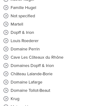
Famille Hugel
Not specified
Martell
Dopff & Irion
Louis Roederer
Domaine Perrin
Cave Les Côteaux du Rhône
Domaines Dopff & Irion
Château Lalande-Borie
Domaine Lafarge
Domaine Tollot-Beaut
Krug