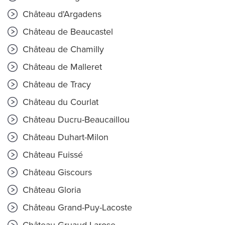
Château d'Argadens
Château de Beaucastel
Château de Chamilly
Château de Malleret
Château de Tracy
Château du Courlat
Château Ducru-Beaucaillou
Château Duhart-Milon
Château Fuissé
Château Giscours
Château Gloria
Château Grand-Puy-Lacoste