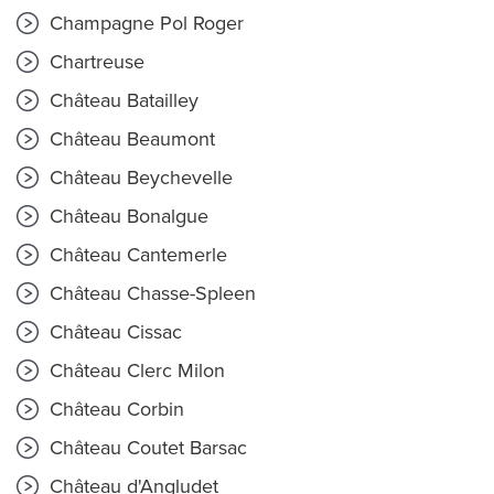
Champagne Pol Roger
Chartreuse
Château Batailley
Château Beaumont
Château Beychevelle
Château Bonalgue
Château Cantemerle
Château Chasse-Spleen
Château Cissac
Château Clerc Milon
Château Corbin
Château Coutet Barsac
Château d'Angludet