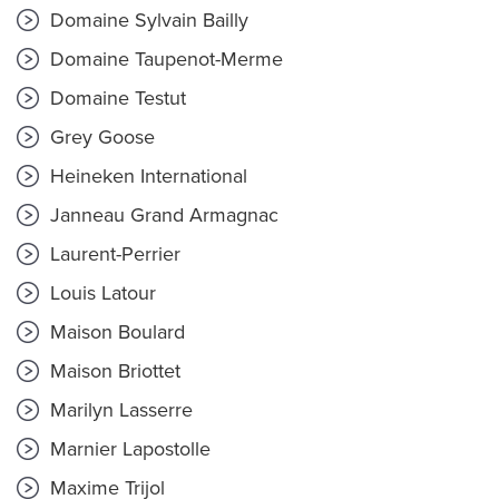
Domaine Sylvain Bailly
Domaine Taupenot-Merme
Domaine Testut
Grey Goose
Heineken International
Janneau Grand Armagnac
Laurent-Perrier
Louis Latour
Maison Boulard
Maison Briottet
Marilyn Lasserre
Marnier Lapostolle
Maxime Trijol