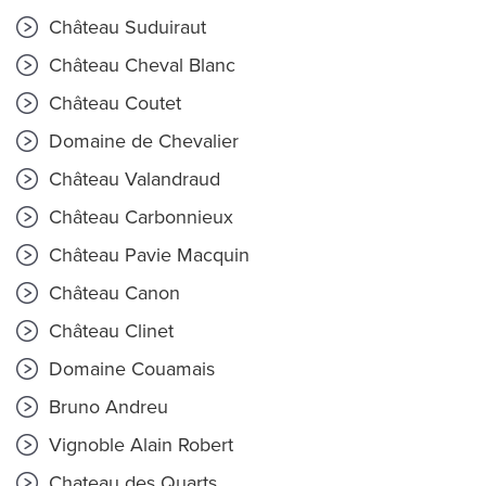
Château Suduiraut
Château Cheval Blanc
Château Coutet
Domaine de Chevalier
Château Valandraud
Château Carbonnieux
Château Pavie Macquin
Château Canon
Château Clinet
Domaine Couamais
Bruno Andreu
Vignoble Alain Robert
Chateau des Quarts