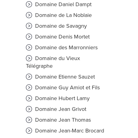
Domaine Daniel Dampt
Domaine de La Noblaie
Domaine de Savagny
Domaine Denis Mortet
Domaine des Marronniers
Domaine du Vieux
Télégraphe
Domaine Etienne Sauzet
Domaine Guy Amiot et Fils
Domaine Hubert Lamy
Domaine Jean Grivot
Domaine Jean Thomas
Domaine Jean-Marc Brocard