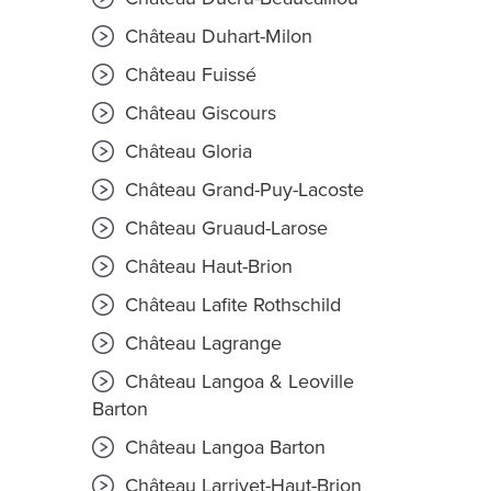
Château Duhart-Milon
Château Fuissé
Château Giscours
Château Gloria
Château Grand-Puy-Lacoste
Château Gruaud-Larose
Château Haut-Brion
Château Lafite Rothschild
Château Lagrange
Château Langoa & Leoville
Barton
Château Langoa Barton
Château Larrivet-Haut-Brion