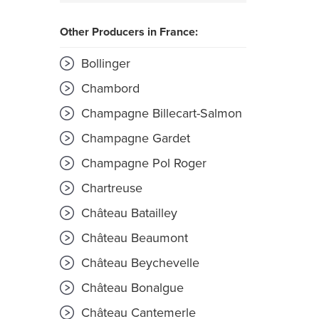
Other Producers in France:
Bollinger
Chambord
Champagne Billecart-Salmon
Champagne Gardet
Champagne Pol Roger
Chartreuse
Château Batailley
Château Beaumont
Château Beychevelle
Château Bonalgue
Château Cantemerle