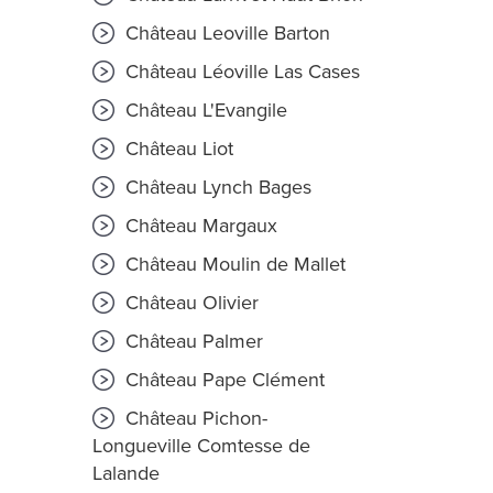
Château Leoville Barton
Château Léoville Las Cases
Château L'Evangile
Château Liot
Château Lynch Bages
Château Margaux
Château Moulin de Mallet
Château Olivier
Château Palmer
Château Pape Clément
Château Pichon-
Longueville Comtesse de
Lalande