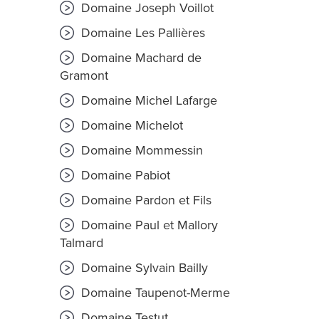
Domaine Joseph Voillot
Domaine Les Pallières
Domaine Machard de
Gramont
Domaine Michel Lafarge
Domaine Michelot
Domaine Mommessin
Domaine Pabiot
Domaine Pardon et Fils
Domaine Paul et Mallory
Talmard
Domaine Sylvain Bailly
Domaine Taupenot-Merme
Domaine Testut