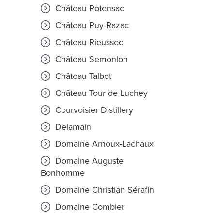
Château Potensac
Château Puy-Razac
Château Rieussec
Château Semonlon
Château Talbot
Château Tour de Luchey
Courvoisier Distillery
Delamain
Domaine Arnoux-Lachaux
Domaine Auguste
Bonhomme
Domaine Christian Sérafin
Domaine Combier