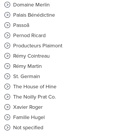
Domaine Merlin
Palais Bénédictine
Passoã
Pernod Ricard
Producteurs Plaimont
Rémy Cointreau
Rémy Martin
St. Germain
The House of Hine
The Noilly Prat Co.
Xavier Roger
Famille Hugel
Not specified