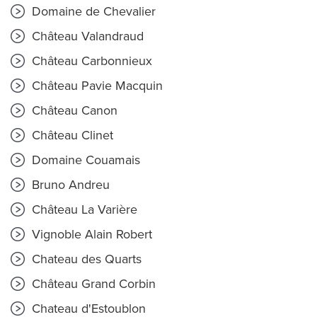
Domaine de Chevalier
Château Valandraud
Château Carbonnieux
Château Pavie Macquin
Château Canon
Château Clinet
Domaine Couamais
Bruno Andreu
Château La Varière
Vignoble Alain Robert
Chateau des Quarts
Château Grand Corbin
Chateau d'Estoublon