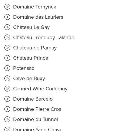
Domaine Ternynck
Domaine des Lauriers
Château Le Gay
Château Tronquoy-Lalande
Chateau de Parnay
Chateau Prince
Potensac
Cave de Buxy
Canned Wine Company
Domaine Barcelo
Domaine Pierre Cros
Domaine du Tunnel
Domaine Yann Chave