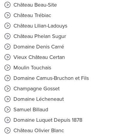
Château Beau-Site
Château Trébiac
Château Lilian-Ladouys
Château Phelan Sugur
Domaine Denis Carré
Vieux Château Certan
Moulin Touchais
Domaine Camus-Bruchon et Fils
Champagne Gosset
Domaine Lécheneaut
Samuel Billaud
Domaine Luquet Depuis 1878
Château Olivier Blanc