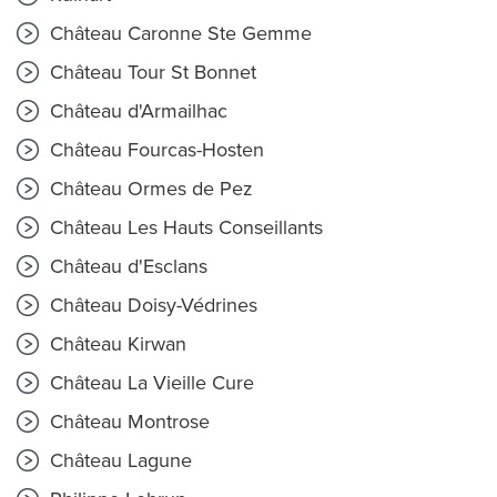
Château Caronne Ste Gemme
Château Tour St Bonnet
Château d'Armailhac
Château Fourcas-Hosten
Château Ormes de Pez
Château Les Hauts Conseillants
Château d'Esclans
Château Doisy-Védrines
Château Kirwan
Château La Vieille Cure
Château Montrose
Château Lagune