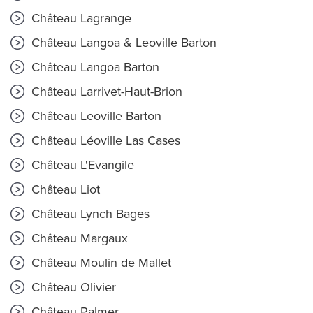
Château Lagrange
Château Langoa & Leoville Barton
Château Langoa Barton
Château Larrivet-Haut-Brion
Château Leoville Barton
Château Léoville Las Cases
Château L'Evangile
Château Liot
Château Lynch Bages
Château Margaux
Château Moulin de Mallet
Château Olivier
Château Palmer