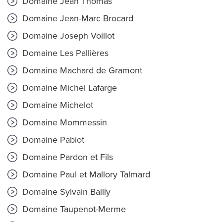
Domaine Jean Thomas
Domaine Jean-Marc Brocard
Domaine Joseph Voillot
Domaine Les Pallières
Domaine Machard de Gramont
Domaine Michel Lafarge
Domaine Michelot
Domaine Mommessin
Domaine Pabiot
Domaine Pardon et Fils
Domaine Paul et Mallory Talmard
Domaine Sylvain Bailly
Domaine Taupenot-Merme