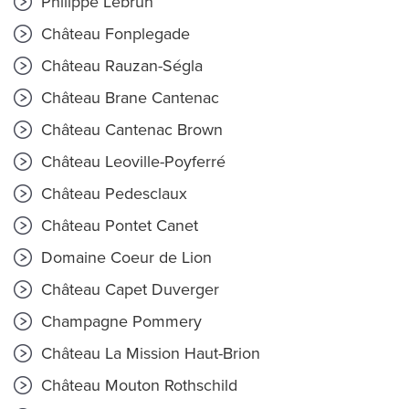
Philippe Lebrun
Château Fonplegade
Château Rauzan-Ségla
Château Brane Cantenac
Château Cantenac Brown
Château Leoville-Poyferré
Château Pedesclaux
Château Pontet Canet
Domaine Coeur de Lion
Château Capet Duverger
Champagne Pommery
Château La Mission Haut-Brion
Château Mouton Rothschild