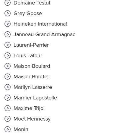
Domaine Testut
Grey Goose
Heineken International
Janneau Grand Armagnac
Laurent-Perrier
Louis Latour
Maison Boulard
Maison Briottet
Marilyn Lasserre
Marnier Lapostolle
Maxime Trijol
Moët Hennessy
Monin