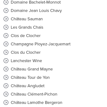
Domaine Bachelet-Monnot
Domaine Jean Louis Chavy
Château Sauman
Les Grands Chais
Clos de Clocher
Champagne Ployez-Jacquemart
Clos du Clocher
Lanchester Wine
Château Grand Mayne
Château Tour de Yon
Château Angludet
Château Clément-Pichon
Château Lamothe Bergeron