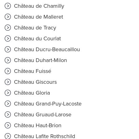
Château de Chamilly
Château de Malleret
Château de Tracy
Château du Courlat
Château Ducru-Beaucaillou
Château Duhart-Milon
Château Fuissé
Château Giscours
Château Gloria
Château Grand-Puy-Lacoste
Château Gruaud-Larose
Château Haut-Brion
Château Lafite Rothschild