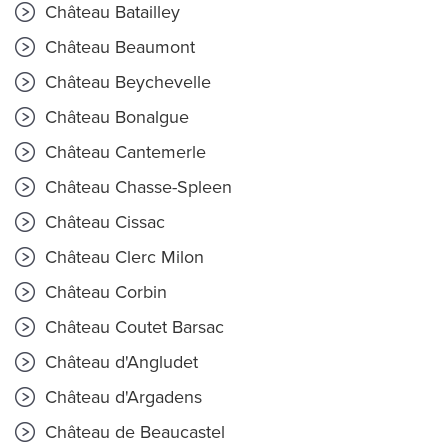
Château Batailley
Château Beaumont
Château Beychevelle
Château Bonalgue
Château Cantemerle
Château Chasse-Spleen
Château Cissac
Château Clerc Milon
Château Corbin
Château Coutet Barsac
Château d'Angludet
Château d'Argadens
Château de Beaucastel