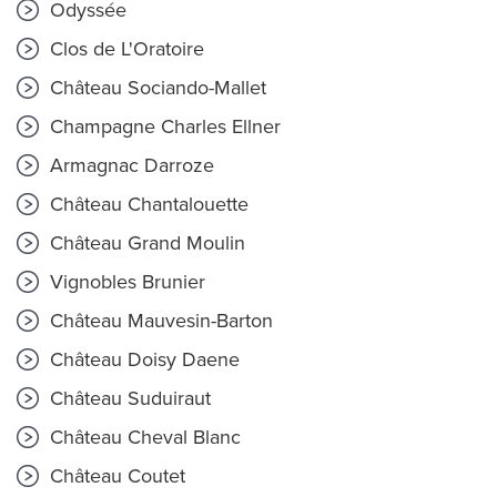
Odyssée
Clos de L'Oratoire
Château Sociando-Mallet
Champagne Charles Ellner
Armagnac Darroze
Château Chantalouette
Château Grand Moulin
Vignobles Brunier
Château Mauvesin-Barton
Château Doisy Daene
Château Suduiraut
Château Cheval Blanc
Château Coutet