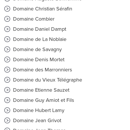
Domaine Christian Sérafin
Domaine Combier
Domaine Daniel Dampt
Domaine de La Noblaie
Domaine de Savagny
Domaine Denis Mortet
Domaine des Marronniers
Domaine du Vieux Télégraphe
Domaine Etienne Sauzet
Domaine Guy Amiot et Fils
Domaine Hubert Lamy
Domaine Jean Grivot