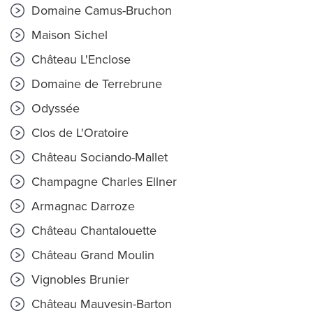
Domaine Camus-Bruchon
Maison Sichel
Château L'Enclose
Domaine de Terrebrune
Odyssée
Clos de L'Oratoire
Château Sociando-Mallet
Champagne Charles Ellner
Armagnac Darroze
Château Chantalouette
Château Grand Moulin
Vignobles Brunier
Château Mauvesin-Barton