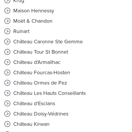
Krug
Maison Hennessy
Moët & Chandon
Ruinart
Château Caronne Ste Gemme
Château Tour St Bonnet
Château d'Armailhac
Château Fourcas-Hosten
Château Ormes de Pez
Château Les Hauts Conseillants
Château d'Esclans
Château Doisy-Védrines
Château Kirwan