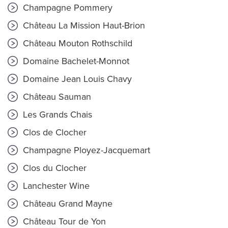
Champagne Pommery
Château La Mission Haut-Brion
Château Mouton Rothschild
Domaine Bachelet-Monnot
Domaine Jean Louis Chavy
Château Sauman
Les Grands Chais
Clos de Clocher
Champagne Ployez-Jacquemart
Clos du Clocher
Lanchester Wine
Château Grand Mayne
Château Tour de Yon