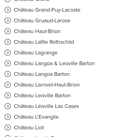
Château Grand-Puy-Lacoste
Château Gruaud-Larose
Château Haut-Brion
Château Lafite Rothschild
Château Lagrange
Château Langoa & Leoville Barton
Château Langoa Barton
Château Larrivet-Haut-Brion
Château Leoville Barton
Château Léoville Las Cases
Château L'Evangile
Château Liot