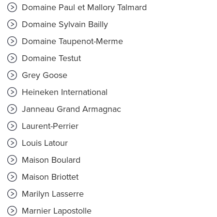
Domaine Paul et Mallory Talmard
Domaine Sylvain Bailly
Domaine Taupenot-Merme
Domaine Testut
Grey Goose
Heineken International
Janneau Grand Armagnac
Laurent-Perrier
Louis Latour
Maison Boulard
Maison Briottet
Marilyn Lasserre
Marnier Lapostolle