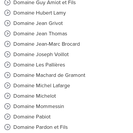
Domaine Guy Amiot et Fils
Domaine Hubert Lamy
Domaine Jean Grivot
Domaine Jean Thomas
Domaine Jean-Marc Brocard
Domaine Joseph Voillot
Domaine Les Pallières
Domaine Machard de Gramont
Domaine Michel Lafarge
Domaine Michelot
Domaine Mommessin
Domaine Pabiot
Domaine Pardon et Fils