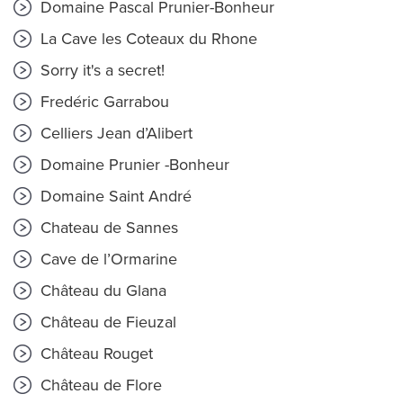
Domaine Pascal Prunier-Bonheur
La Cave les Coteaux du Rhone
Sorry it's a secret!
Fredéric Garrabou
Celliers Jean d’Alibert
Domaine Prunier -Bonheur
Domaine Saint André
Chateau de Sannes
Cave de l’Ormarine
Château du Glana
Château de Fieuzal
Château Rouget
Château de Flore