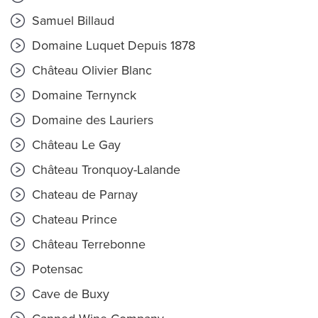
Samuel Billaud
Domaine Luquet Depuis 1878
Château Olivier Blanc
Domaine Ternynck
Domaine des Lauriers
Château Le Gay
Château Tronquoy-Lalande
Chateau de Parnay
Chateau Prince
Château Terrebonne
Potensac
Cave de Buxy