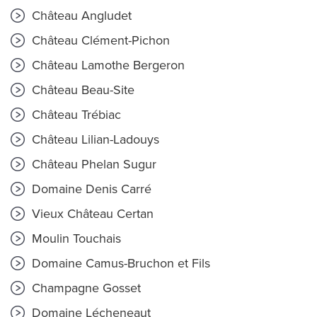
Château Angludet
Château Clément-Pichon
Château Lamothe Bergeron
Château Beau-Site
Château Trébiac
Château Lilian-Ladouys
Château Phelan Sugur
Domaine Denis Carré
Vieux Château Certan
Moulin Touchais
Domaine Camus-Bruchon et Fils
Champagne Gosset
Domaine Lécheneaut