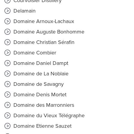
Courvoisier Distillery
Delamain
Domaine Arnoux-Lachaux
Domaine Auguste Bonhomme
Domaine Christian Sérafin
Domaine Combier
Domaine Daniel Dampt
Domaine de La Noblaie
Domaine de Savagny
Domaine Denis Mortet
Domaine des Marronniers
Domaine du Vieux Télégraphe
Domaine Etienne Sauzet