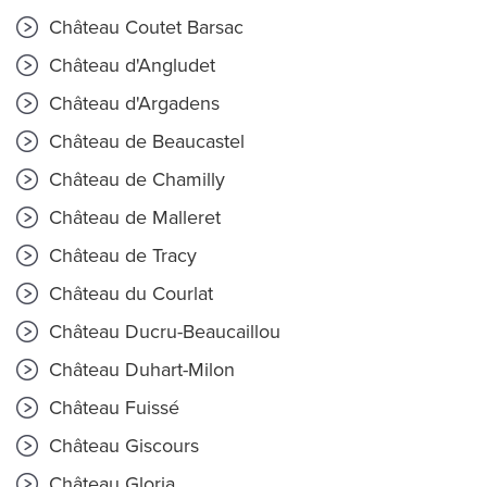
Château Coutet Barsac
Château d'Angludet
Château d'Argadens
Château de Beaucastel
Château de Chamilly
Château de Malleret
Château de Tracy
Château du Courlat
Château Ducru-Beaucaillou
Château Duhart-Milon
Château Fuissé
Château Giscours
Château Gloria