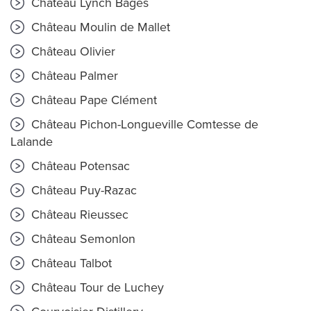
Château Lynch Bages
Château Moulin de Mallet
Château Olivier
Château Palmer
Château Pape Clément
Château Pichon-Longueville Comtesse de
Lalande
Château Potensac
Château Puy-Razac
Château Rieussec
Château Semonlon
Château Talbot
Château Tour de Luchey