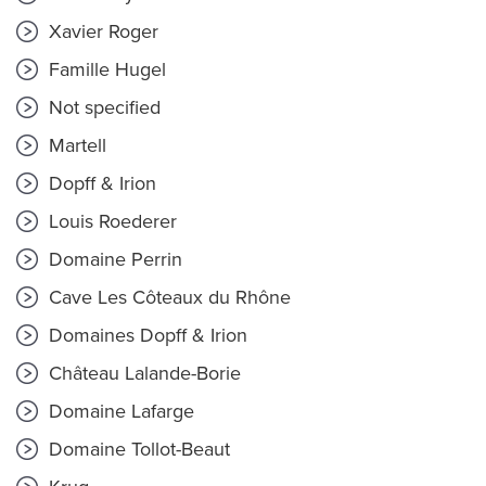
Xavier Roger
Famille Hugel
Not specified
Martell
Dopff & Irion
Louis Roederer
Domaine Perrin
Cave Les Côteaux du Rhône
Domaines Dopff & Irion
Château Lalande-Borie
Domaine Lafarge
Domaine Tollot-Beaut