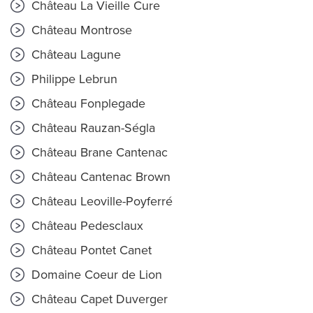
Château La Vieille Cure
Château Montrose
Château Lagune
Philippe Lebrun
Château Fonplegade
Château Rauzan-Ségla
Château Brane Cantenac
Château Cantenac Brown
Château Leoville-Poyferré
Château Pedesclaux
Château Pontet Canet
Domaine Coeur de Lion
Château Capet Duverger