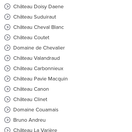
Château Doisy Daene
Château Suduiraut
Château Cheval Blanc
Château Coutet
Domaine de Chevalier
Château Valandraud
Château Carbonnieux
Château Pavie Macquin
Château Canon
Château Clinet
Domaine Couamais
Bruno Andreu
Château La Varière