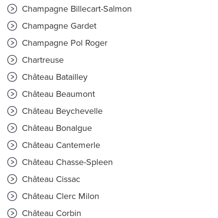
Champagne Billecart-Salmon
Champagne Gardet
Champagne Pol Roger
Chartreuse
Château Batailley
Château Beaumont
Château Beychevelle
Château Bonalgue
Château Cantemerle
Château Chasse-Spleen
Château Cissac
Château Clerc Milon
Château Corbin