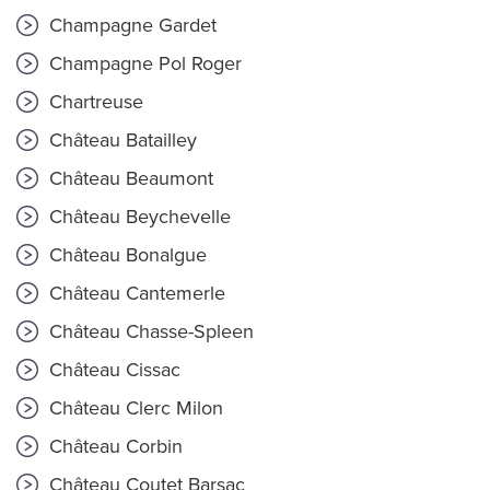
Champagne Gardet
Champagne Pol Roger
Chartreuse
Château Batailley
Château Beaumont
Château Beychevelle
Château Bonalgue
Château Cantemerle
Château Chasse-Spleen
Château Cissac
Château Clerc Milon
Château Corbin
Château Coutet Barsac