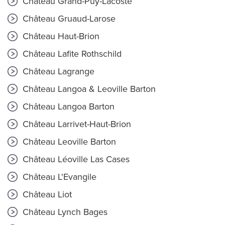
Château Grand-Puy-Lacoste
Château Gruaud-Larose
Château Haut-Brion
Château Lafite Rothschild
Château Lagrange
Château Langoa & Leoville Barton
Château Langoa Barton
Château Larrivet-Haut-Brion
Château Leoville Barton
Château Léoville Las Cases
Château L'Evangile
Château Liot
Château Lynch Bages