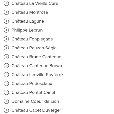
Château La Vieille Cure
Château Montrose
Château Lagune
Philippe Lebrun
Château Fonplegade
Château Rauzan-Ségla
Château Brane Cantenac
Château Cantenac Brown
Château Leoville-Poyferré
Château Pedesclaux
Château Pontet Canet
Domaine Coeur de Lion
Château Capet Duverger