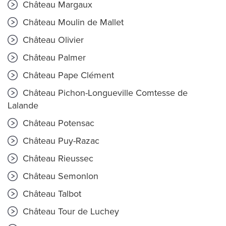
Château Margaux
Château Moulin de Mallet
Château Olivier
Château Palmer
Château Pape Clément
Château Pichon-Longueville Comtesse de
Lalande
Château Potensac
Château Puy-Razac
Château Rieussec
Château Semonlon
Château Talbot
Château Tour de Luchey