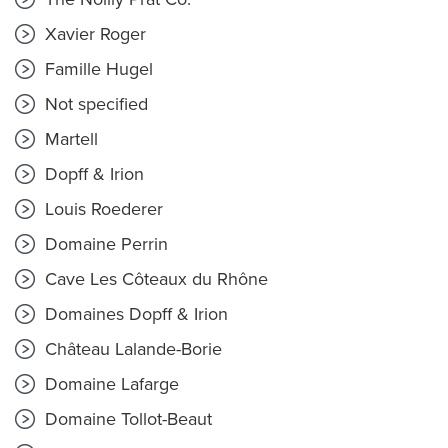
Xavier Roger
Famille Hugel
Not specified
Martell
Dopff & Irion
Louis Roederer
Domaine Perrin
Cave Les Côteaux du Rhône
Domaines Dopff & Irion
Château Lalande-Borie
Domaine Lafarge
Domaine Tollot-Beaut