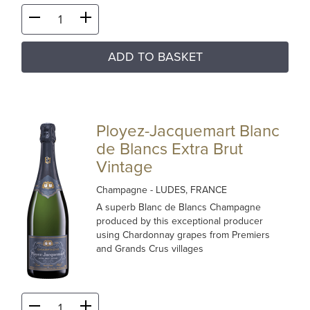
ADD TO BASKET
Ployez-Jacquemart Blanc
de Blancs Extra Brut
Vintage
Champagne
- LUDES, FRANCE
A superb Blanc de Blancs Champagne
produced by this exceptional producer
using Chardonnay grapes from Premiers
and Grands Crus villages