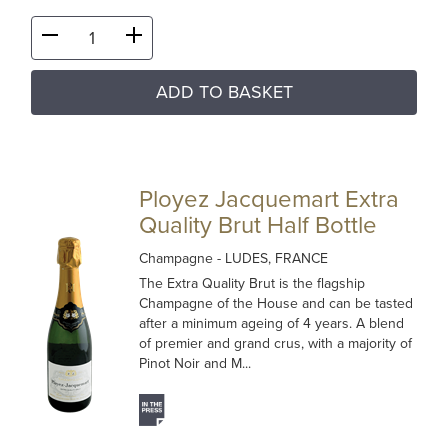
ADD TO BASKET
Ployez Jacquemart Extra
Quality Brut Half Bottle
Champagne
- LUDES, FRANCE
The Extra Quality Brut is the flagship
Champagne of the House and can be tasted
after a minimum ageing of 4 years. A blend
of premier and grand crus, with a majority of
Pinot Noir and M...