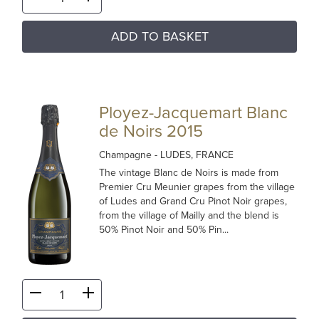
ADD TO BASKET
Ployez-Jacquemart Blanc
de Noirs 2015
Champagne
- LUDES, FRANCE
The vintage Blanc de Noirs is made from
Premier Cru Meunier grapes from the village
of Ludes and Grand Cru Pinot Noir grapes,
from the village of Mailly and the blend is
50% Pinot Noir and 50% Pin...