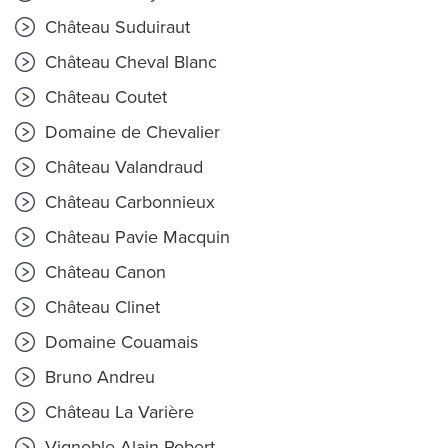
Château Suduiraut
Château Cheval Blanc
Château Coutet
Domaine de Chevalier
Château Valandraud
Château Carbonnieux
Château Pavie Macquin
Château Canon
Château Clinet
Domaine Couamais
Bruno Andreu
Château La Varière
Vignoble Alain Robert