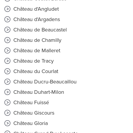
Château d'Angludet
Château d'Argadens
Château de Beaucastel
Château de Chamilly
Château de Malleret
Château de Tracy
Château du Courlat
Château Ducru-Beaucaillou
Château Duhart-Milon
Château Fuissé
Château Giscours
Château Gloria