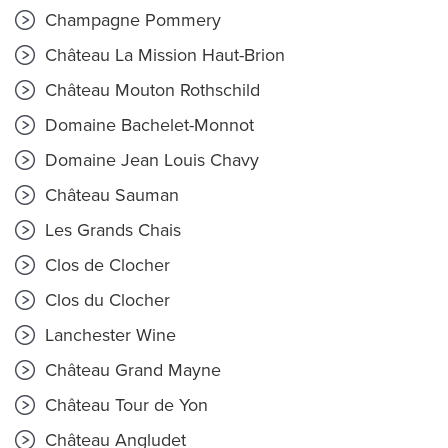
Champagne Pommery
Château La Mission Haut-Brion
Château Mouton Rothschild
Domaine Bachelet-Monnot
Domaine Jean Louis Chavy
Château Sauman
Les Grands Chais
Clos de Clocher
Clos du Clocher
Lanchester Wine
Château Grand Mayne
Château Tour de Yon
Château Angludet