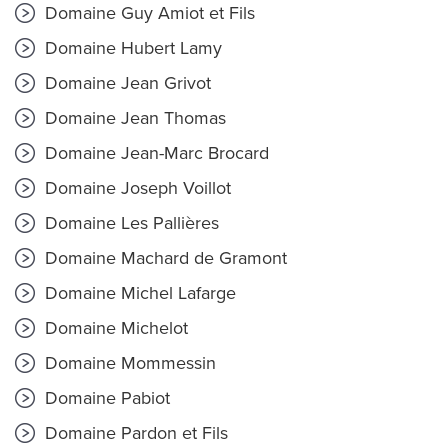
Domaine Guy Amiot et Fils
Domaine Hubert Lamy
Domaine Jean Grivot
Domaine Jean Thomas
Domaine Jean-Marc Brocard
Domaine Joseph Voillot
Domaine Les Pallières
Domaine Machard de Gramont
Domaine Michel Lafarge
Domaine Michelot
Domaine Mommessin
Domaine Pabiot
Domaine Pardon et Fils