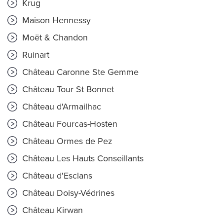
Krug
Maison Hennessy
Moët & Chandon
Ruinart
Château Caronne Ste Gemme
Château Tour St Bonnet
Château d'Armailhac
Château Fourcas-Hosten
Château Ormes de Pez
Château Les Hauts Conseillants
Château d'Esclans
Château Doisy-Védrines
Château Kirwan