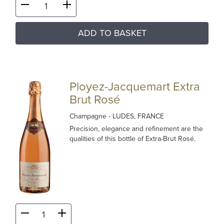
ADD TO BASKET
Ployez-Jacquemart Extra
Brut Rosé
Champagne
- LUDES, FRANCE
Precision, elegance and refinement are the
qualities of this bottle of Extra-Brut Rosé.