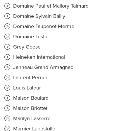
Domaine Paul et Mallory Talmard
Domaine Sylvain Bailly
Domaine Taupenot-Merme
Domaine Testut
Grey Goose
Heineken International
Janneau Grand Armagnac
Laurent-Perrier
Louis Latour
Maison Boulard
Maison Briottet
Marilyn Lasserre
Marnier Lapostolle