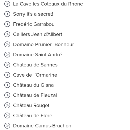
La Cave les Coteaux du Rhone
Sorry it's a secret!
Fredéric Garrabou
Celliers Jean d’Alibert
Domaine Prunier -Bonheur
Domaine Saint André
Chateau de Sannes
Cave de l’Ormarine
Château du Glana
Château de Fieuzal
Château Rouget
Château de Flore
Domaine Camus-Bruchon