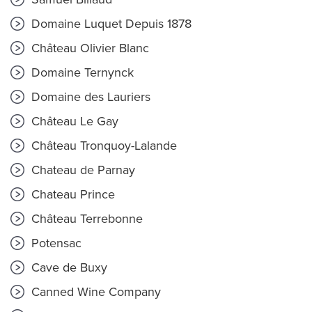
Domaine Luquet Depuis 1878
Château Olivier Blanc
Domaine Ternynck
Domaine des Lauriers
Château Le Gay
Château Tronquoy-Lalande
Chateau de Parnay
Chateau Prince
Château Terrebonne
Potensac
Cave de Buxy
Canned Wine Company