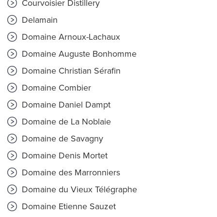
Courvoisier Distillery
Delamain
Domaine Arnoux-Lachaux
Domaine Auguste Bonhomme
Domaine Christian Sérafin
Domaine Combier
Domaine Daniel Dampt
Domaine de La Noblaie
Domaine de Savagny
Domaine Denis Mortet
Domaine des Marronniers
Domaine du Vieux Télégraphe
Domaine Etienne Sauzet