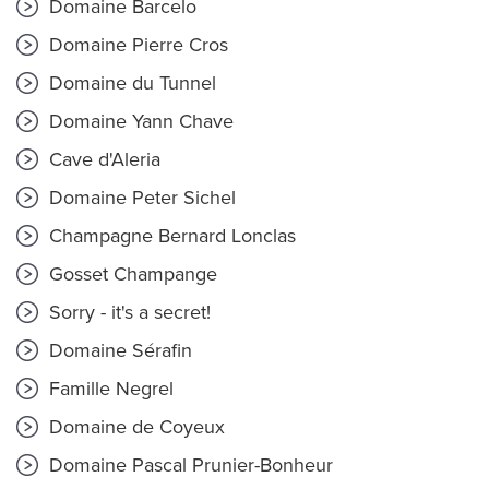
Domaine Barcelo
Domaine Pierre Cros
Domaine du Tunnel
Domaine Yann Chave
Cave d'Aleria
Domaine Peter Sichel
Champagne Bernard Lonclas
Gosset Champange
Sorry - it's a secret!
Domaine Sérafin
Famille Negrel
Domaine de Coyeux
Domaine Pascal Prunier-Bonheur