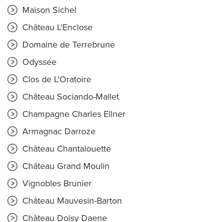
Maison Sichel
Château L'Enclose
Domaine de Terrebrune
Odyssée
Clos de L'Oratoire
Château Sociando-Mallet
Champagne Charles Ellner
Armagnac Darroze
Château Chantalouette
Château Grand Moulin
Vignobles Brunier
Château Mauvesin-Barton
Château Doisy Daene