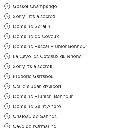
Gosset Champange
Sorry - it's a secret!
Domaine Sérafin
Domaine de Coyeux
Domaine Pascal Prunier-Bonheur
La Cave les Coteaux du Rhone
Sorry it's a secret!
Fredéric Garrabou
Celliers Jean d’Alibert
Domaine Prunier -Bonheur
Domaine Saint André
Chateau de Sannes
Cave de l’Ormarine