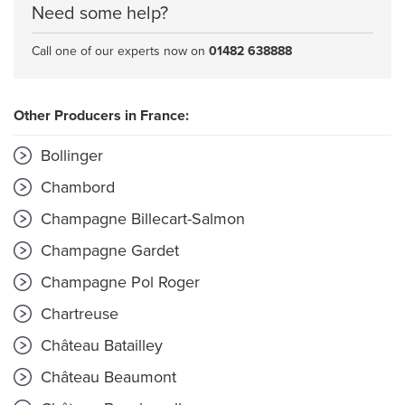
Need some help?
Call one of our experts now on
01482 638888
Other Producers in France:
Bollinger
Chambord
Champagne Billecart-Salmon
Champagne Gardet
Champagne Pol Roger
Chartreuse
Château Batailley
Château Beaumont