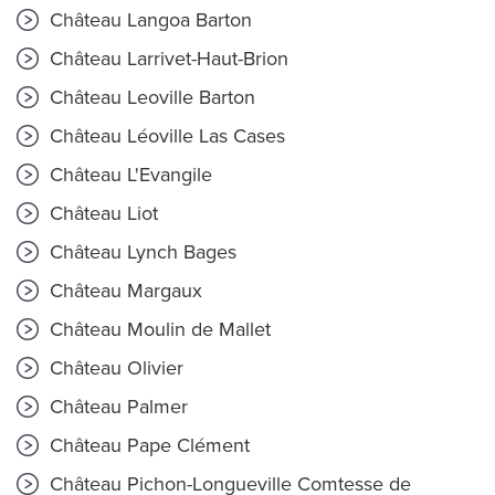
Château Langoa Barton
Château Larrivet-Haut-Brion
Château Leoville Barton
Château Léoville Las Cases
Château L'Evangile
Château Liot
Château Lynch Bages
Château Margaux
Château Moulin de Mallet
Château Olivier
Château Palmer
Château Pape Clément
Château Pichon-Longueville Comtesse de