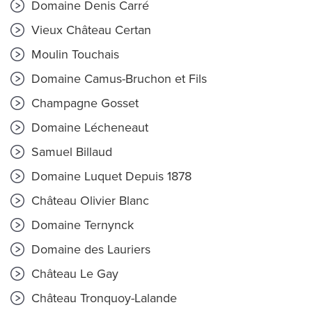
Domaine Denis Carré
Vieux Château Certan
Moulin Touchais
Domaine Camus-Bruchon et Fils
Champagne Gosset
Domaine Lécheneaut
Samuel Billaud
Domaine Luquet Depuis 1878
Château Olivier Blanc
Domaine Ternynck
Domaine des Lauriers
Château Le Gay
Château Tronquoy-Lalande