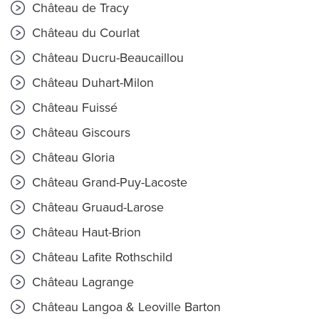
Château de Tracy
Château du Courlat
Château Ducru-Beaucaillou
Château Duhart-Milon
Château Fuissé
Château Giscours
Château Gloria
Château Grand-Puy-Lacoste
Château Gruaud-Larose
Château Haut-Brion
Château Lafite Rothschild
Château Lagrange
Château Langoa & Leoville Barton