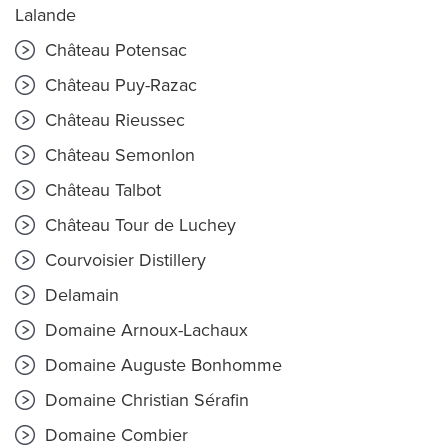
Lalande
Château Potensac
Château Puy-Razac
Château Rieussec
Château Semonlon
Château Talbot
Château Tour de Luchey
Courvoisier Distillery
Delamain
Domaine Arnoux-Lachaux
Domaine Auguste Bonhomme
Domaine Christian Sérafin
Domaine Combier