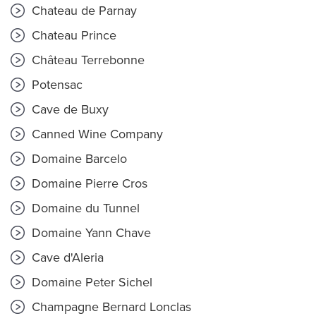
Chateau de Parnay
Chateau Prince
Château Terrebonne
Potensac
Cave de Buxy
Canned Wine Company
Domaine Barcelo
Domaine Pierre Cros
Domaine du Tunnel
Domaine Yann Chave
Cave d'Aleria
Domaine Peter Sichel
Champagne Bernard Lonclas