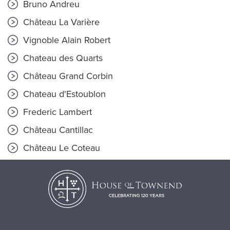
Bruno Andreu
Château La Varière
Vignoble Alain Robert
Chateau des Quarts
Château Grand Corbin
Chateau d'Estoublon
Frederic Lambert
Château Cantillac
Château Le Coteau