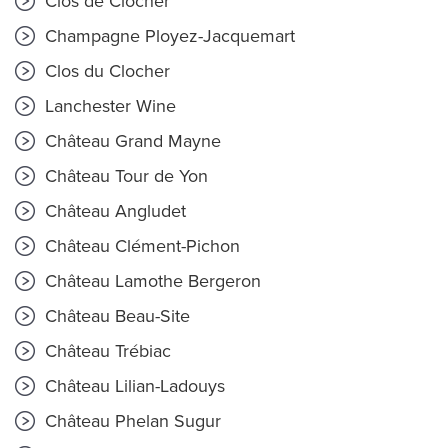
Clos de Clocher
Champagne Ployez-Jacquemart
Clos du Clocher
Lanchester Wine
Château Grand Mayne
Château Tour de Yon
Château Angludet
Château Clément-Pichon
Château Lamothe Bergeron
Château Beau-Site
Château Trébiac
Château Lilian-Ladouys
Château Phelan Sugur