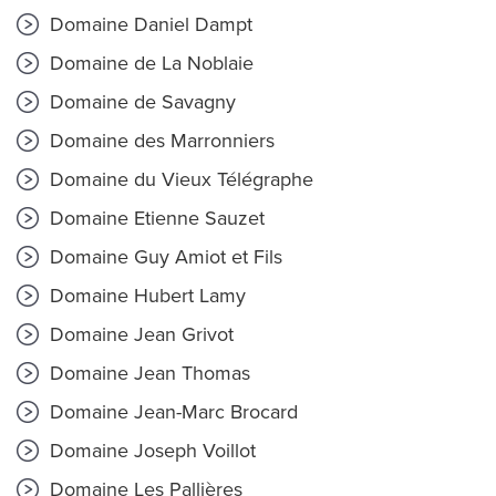
Domaine Daniel Dampt
Domaine de La Noblaie
Domaine de Savagny
Domaine des Marronniers
Domaine du Vieux Télégraphe
Domaine Etienne Sauzet
Domaine Guy Amiot et Fils
Domaine Hubert Lamy
Domaine Jean Grivot
Domaine Jean Thomas
Domaine Jean-Marc Brocard
Domaine Joseph Voillot
Domaine Les Pallières