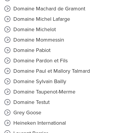
Domaine Machard de Gramont
Domaine Michel Lafarge
Domaine Michelot
Domaine Mommessin
Domaine Pabiot
Domaine Pardon et Fils
Domaine Paul et Mallory Talmard
Domaine Sylvain Bailly
Domaine Taupenot-Merme
Domaine Testut
Grey Goose
Heineken International