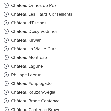
Château Ormes de Pez
Château Les Hauts Conseillants
Château d'Esclans
Château Doisy-Védrines
Château Kirwan
Château La Vieille Cure
Château Montrose
Château Lagune
Philippe Lebrun
Château Fonplegade
Château Rauzan-Ségla
Château Brane Cantenac
Château Cantenac Brown