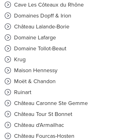
Cave Les Côteaux du Rhône
Domaines Dopff & Irion
Château Lalande-Borie
Domaine Lafarge
Domaine Tollot-Beaut
Krug
Maison Hennessy
Moët & Chandon
Ruinart
Château Caronne Ste Gemme
Château Tour St Bonnet
Château d'Armailhac
Château Fourcas-Hosten