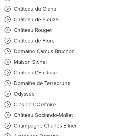
Château du Glana
Château de Fieuzal
Château Rouget
Château de Flore
Domaine Camus-Bruchon
Maison Sichel
Château L'Enclose
Domaine de Terrebrune
Odyssée
Clos de L'Oratoire
Château Sociando-Mallet
Champagne Charles Ellner