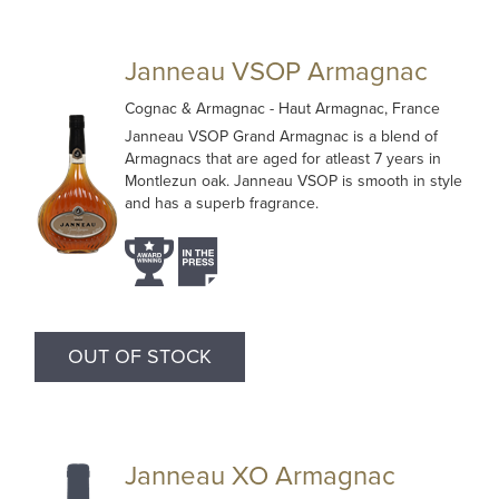
Janneau VSOP Armagnac
Cognac & Armagnac
- Haut Armagnac, France
Janneau VSOP Grand Armagnac is a blend of
Armagnacs that are aged for atleast 7 years in
Montlezun oak. Janneau VSOP is smooth in style
and has a superb fragrance.
OUT OF STOCK
Janneau XO Armagnac