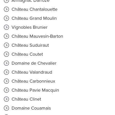
Armagnac Darroze
Château Chantalouette
Château Grand Moulin
Vignobles Brunier
Château Mauvesin-Barton
Château Suduiraut
Château Coutet
Domaine de Chevalier
Château Valandraud
Château Carbonnieux
Château Pavie Macquin
Château Clinet
Domaine Couamais