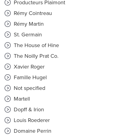
Producteurs Plaimont
Rémy Cointreau
Rémy Martin
St. Germain
The House of Hine
The Noilly Prat Co.
Xavier Roger
Famille Hugel
Not specified
Martell
Dopff & Irion
Louis Roederer
Domaine Perrin