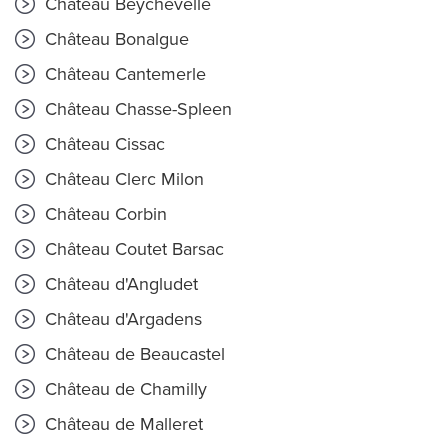
Château Beychevelle
Château Bonalgue
Château Cantemerle
Château Chasse-Spleen
Château Cissac
Château Clerc Milon
Château Corbin
Château Coutet Barsac
Château d'Angludet
Château d'Argadens
Château de Beaucastel
Château de Chamilly
Château de Malleret