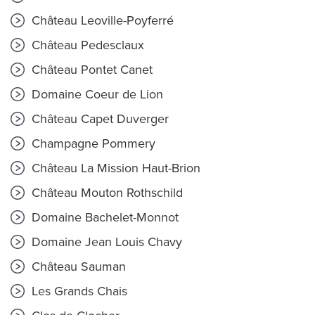
Château Leoville-Poyferré
Château Pedesclaux
Château Pontet Canet
Domaine Coeur de Lion
Château Capet Duverger
Champagne Pommery
Château La Mission Haut-Brion
Château Mouton Rothschild
Domaine Bachelet-Monnot
Domaine Jean Louis Chavy
Château Sauman
Les Grands Chais