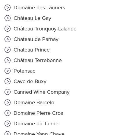
Domaine des Lauriers
Château Le Gay
Château Tronquoy-Lalande
Chateau de Parnay
Chateau Prince
Château Terrebonne
Potensac
Cave de Buxy
Canned Wine Company
Domaine Barcelo
Domaine Pierre Cros
Domaine du Tunnel
Domaine Yann Chave