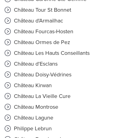
Château Tour St Bonnet
Château d'Armailhac
Château Fourcas-Hosten
Château Ormes de Pez
Château Les Hauts Conseillants
Château d'Esclans
Château Doisy-Védrines
Château Kirwan
Château La Vieille Cure
Château Montrose
Château Lagune
Philippe Lebrun