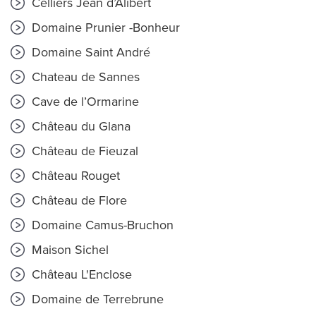
Celliers Jean d’Alibert
Domaine Prunier -Bonheur
Domaine Saint André
Chateau de Sannes
Cave de l’Ormarine
Château du Glana
Château de Fieuzal
Château Rouget
Château de Flore
Domaine Camus-Bruchon
Maison Sichel
Château L'Enclose
Domaine de Terrebrune