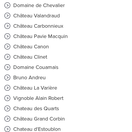
Domaine de Chevalier
Château Valandraud
Château Carbonnieux
Château Pavie Macquin
Château Canon
Château Clinet
Domaine Couamais
Bruno Andreu
Château La Varière
Vignoble Alain Robert
Chateau des Quarts
Château Grand Corbin
Chateau d'Estoublon