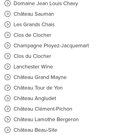
Domaine Jean Louis Chavy
Château Sauman
Les Grands Chais
Clos de Clocher
Champagne Ployez-Jacquemart
Clos du Clocher
Lanchester Wine
Château Grand Mayne
Château Tour de Yon
Château Angludet
Château Clément-Pichon
Château Lamothe Bergeron
Château Beau-Site