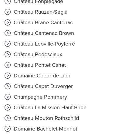
Château Fonplegade
Château Rauzan-Ségla
Château Brane Cantenac
Château Cantenac Brown
Château Leoville-Poyferré
Château Pedesclaux
Château Pontet Canet
Domaine Coeur de Lion
Château Capet Duverger
Champagne Pommery
Château La Mission Haut-Brion
Château Mouton Rothschild
Domaine Bachelet-Monnot