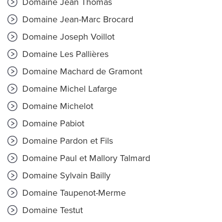
Domaine Jean Thomas
Domaine Jean-Marc Brocard
Domaine Joseph Voillot
Domaine Les Pallières
Domaine Machard de Gramont
Domaine Michel Lafarge
Domaine Michelot
Domaine Pabiot
Domaine Pardon et Fils
Domaine Paul et Mallory Talmard
Domaine Sylvain Bailly
Domaine Taupenot-Merme
Domaine Testut