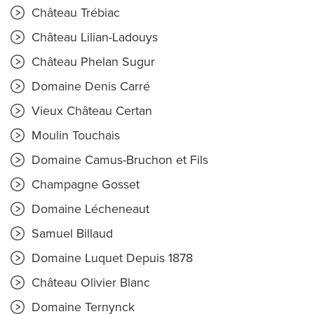
Château Trébiac
Château Lilian-Ladouys
Château Phelan Sugur
Domaine Denis Carré
Vieux Château Certan
Moulin Touchais
Domaine Camus-Bruchon et Fils
Champagne Gosset
Domaine Lécheneaut
Samuel Billaud
Domaine Luquet Depuis 1878
Château Olivier Blanc
Domaine Ternynck