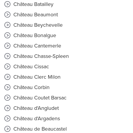
Château Batailley
Château Beaumont
Château Beychevelle
Château Bonalgue
Château Cantemerle
Château Chasse-Spleen
Château Cissac
Château Clerc Milon
Château Corbin
Château Coutet Barsac
Château d'Angludet
Château d'Argadens
Château de Beaucastel