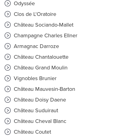
Odyssée
Clos de L'Oratoire
Château Sociando-Mallet
Champagne Charles Ellner
Armagnac Darroze
Château Chantalouette
Château Grand Moulin
Vignobles Brunier
Château Mauvesin-Barton
Château Doisy Daene
Château Suduiraut
Château Cheval Blanc
Château Coutet