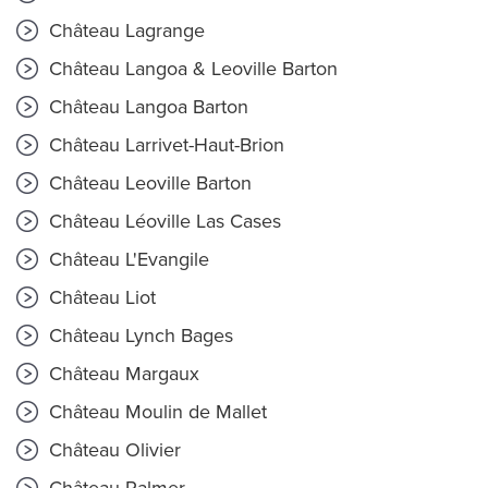
Château Lagrange
Château Langoa & Leoville Barton
Château Langoa Barton
Château Larrivet-Haut-Brion
Château Leoville Barton
Château Léoville Las Cases
Château L'Evangile
Château Liot
Château Lynch Bages
Château Margaux
Château Moulin de Mallet
Château Olivier