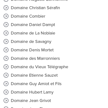
Domaine Christian Sérafin
Domaine Combier
Domaine Daniel Dampt
Domaine de La Noblaie
Domaine de Savagny
Domaine Denis Mortet
Domaine des Marronniers
Domaine du Vieux Télégraphe
Domaine Etienne Sauzet
Domaine Guy Amiot et Fils
Domaine Hubert Lamy
Domaine Jean Grivot