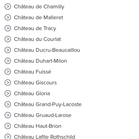
Château de Chamilly
Château de Malleret
Château de Tracy
Château du Courlat
Château Ducru-Beaucaillou
Château Duhart-Milon
Château Fuissé
Château Giscours
Château Gloria
Château Grand-Puy-Lacoste
Château Gruaud-Larose
Château Haut-Brion
Château Lafite Rothschild