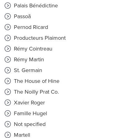
Palais Bénédictine
Passoã
Pernod Ricard
Producteurs Plaimont
Rémy Cointreau
Rémy Martin
St. Germain
The House of Hine
The Noilly Prat Co.
Xavier Roger
Famille Hugel
Not specified
Martell