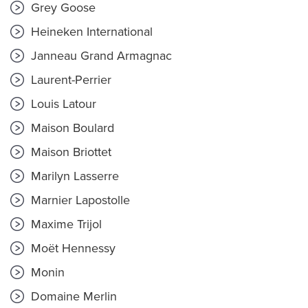
Grey Goose
Heineken International
Janneau Grand Armagnac
Laurent-Perrier
Louis Latour
Maison Boulard
Maison Briottet
Marilyn Lasserre
Marnier Lapostolle
Maxime Trijol
Moët Hennessy
Monin
Domaine Merlin