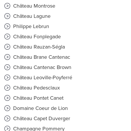
Château Montrose
Château Lagune
Philippe Lebrun
Château Fonplegade
Château Rauzan-Ségla
Château Brane Cantenac
Château Cantenac Brown
Château Leoville-Poyferré
Château Pedesclaux
Château Pontet Canet
Domaine Coeur de Lion
Château Capet Duverger
Champagne Pommery