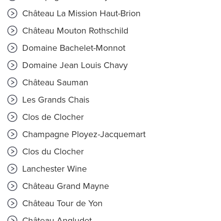
Château La Mission Haut-Brion
Château Mouton Rothschild
Domaine Bachelet-Monnot
Domaine Jean Louis Chavy
Château Sauman
Les Grands Chais
Clos de Clocher
Champagne Ployez-Jacquemart
Clos du Clocher
Lanchester Wine
Château Grand Mayne
Château Tour de Yon
Château Angludet