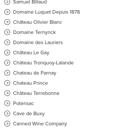
Samuel Billaud
Domaine Luquet Depuis 1878
Château Olivier Blanc
Domaine Ternynck
Domaine des Lauriers
Château Le Gay
Château Tronquoy-Lalande
Chateau de Parnay
Chateau Prince
Château Terrebonne
Potensac
Cave de Buxy
Canned Wine Company