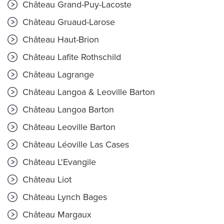
Château Grand-Puy-Lacoste
Château Gruaud-Larose
Château Haut-Brion
Château Lafite Rothschild
Château Lagrange
Château Langoa & Leoville Barton
Château Langoa Barton
Château Leoville Barton
Château Léoville Las Cases
Château L'Evangile
Château Liot
Château Lynch Bages
Château Margaux