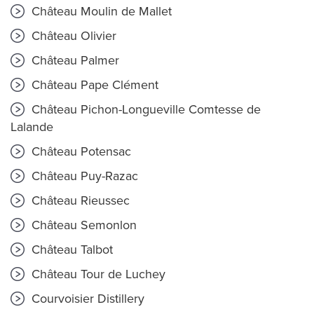
Château Moulin de Mallet
Château Olivier
Château Palmer
Château Pape Clément
Château Pichon-Longueville Comtesse de
Lalande
Château Potensac
Château Puy-Razac
Château Rieussec
Château Semonlon
Château Talbot
Château Tour de Luchey
Courvoisier Distillery