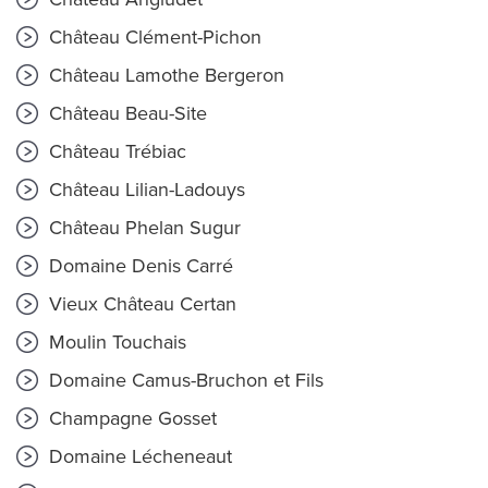
Château Clément-Pichon
Château Lamothe Bergeron
Château Beau-Site
Château Trébiac
Château Lilian-Ladouys
Château Phelan Sugur
Domaine Denis Carré
Vieux Château Certan
Moulin Touchais
Domaine Camus-Bruchon et Fils
Champagne Gosset
Domaine Lécheneaut