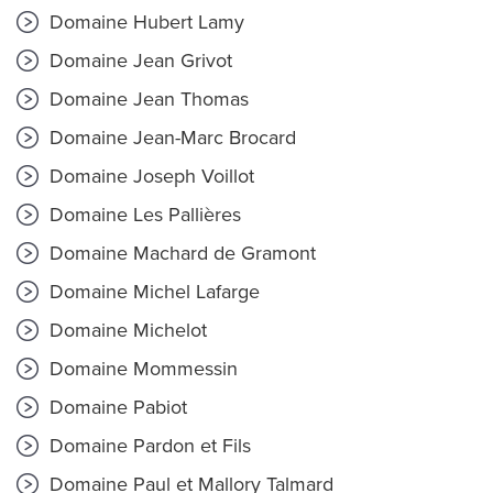
Domaine Hubert Lamy
Domaine Jean Grivot
Domaine Jean Thomas
Domaine Jean-Marc Brocard
Domaine Joseph Voillot
Domaine Les Pallières
Domaine Machard de Gramont
Domaine Michel Lafarge
Domaine Michelot
Domaine Mommessin
Domaine Pabiot
Domaine Pardon et Fils
Domaine Paul et Mallory Talmard