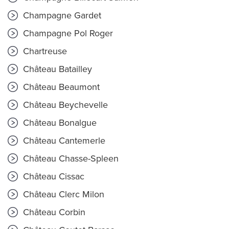
Champagne Gardet
Champagne Pol Roger
Chartreuse
Château Batailley
Château Beaumont
Château Beychevelle
Château Bonalgue
Château Cantemerle
Château Chasse-Spleen
Château Cissac
Château Clerc Milon
Château Corbin