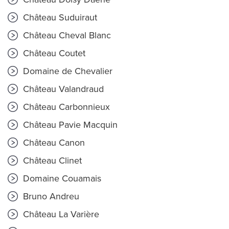
Château Suduiraut
Château Cheval Blanc
Château Coutet
Domaine de Chevalier
Château Valandraud
Château Carbonnieux
Château Pavie Macquin
Château Canon
Château Clinet
Domaine Couamais
Bruno Andreu
Château La Varière