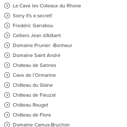
La Cave les Coteaux du Rhone
Sorry it's a secret!
Fredéric Garrabou
Celliers Jean d’Alibert
Domaine Prunier -Bonheur
Domaine Saint André
Chateau de Sannes
Cave de l’Ormarine
Château du Glana
Château de Fieuzal
Château Rouget
Château de Flore
Domaine Camus-Bruchon