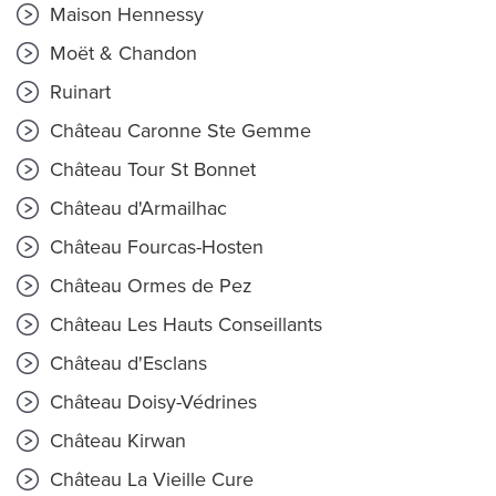
Maison Hennessy
Moët & Chandon
Ruinart
Château Caronne Ste Gemme
Château Tour St Bonnet
Château d'Armailhac
Château Fourcas-Hosten
Château Ormes de Pez
Château Les Hauts Conseillants
Château d'Esclans
Château Doisy-Védrines
Château Kirwan
Château La Vieille Cure