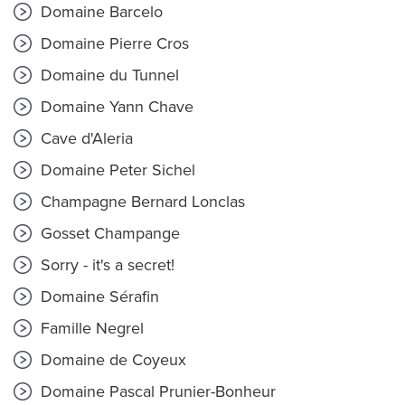
Domaine Barcelo
Domaine Pierre Cros
Domaine du Tunnel
Domaine Yann Chave
Cave d'Aleria
Domaine Peter Sichel
Champagne Bernard Lonclas
Gosset Champange
Sorry - it's a secret!
Domaine Sérafin
Famille Negrel
Domaine de Coyeux
Domaine Pascal Prunier-Bonheur