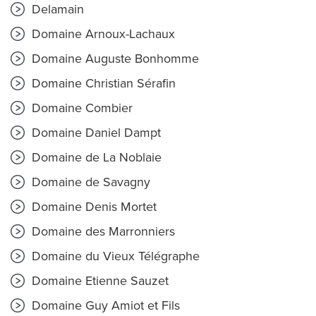
Delamain
Domaine Arnoux-Lachaux
Domaine Auguste Bonhomme
Domaine Christian Sérafin
Domaine Combier
Domaine Daniel Dampt
Domaine de La Noblaie
Domaine de Savagny
Domaine Denis Mortet
Domaine des Marronniers
Domaine du Vieux Télégraphe
Domaine Etienne Sauzet
Domaine Guy Amiot et Fils