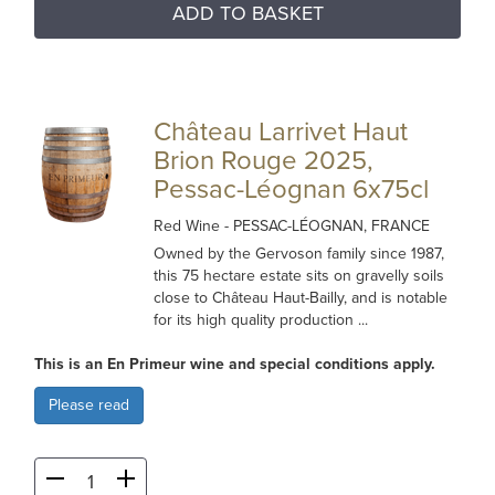
ADD TO BASKET
Château Larrivet Haut
Brion Rouge 2025,
Pessac-Léognan 6x75cl
Red Wine
- PESSAC-LÉOGNAN, FRANCE
Owned by the Gervoson family since 1987,
this 75 hectare estate sits on gravelly soils
close to Château Haut-Bailly, and is notable
for its high quality production ...
This is an En Primeur wine and special conditions apply.
Please read