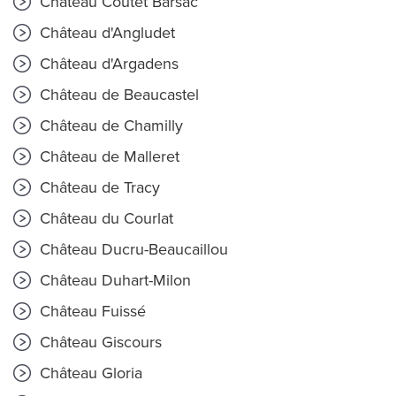
Château Coutet Barsac
Château d'Angludet
Château d'Argadens
Château de Beaucastel
Château de Chamilly
Château de Malleret
Château de Tracy
Château du Courlat
Château Ducru-Beaucaillou
Château Duhart-Milon
Château Fuissé
Château Giscours
Château Gloria