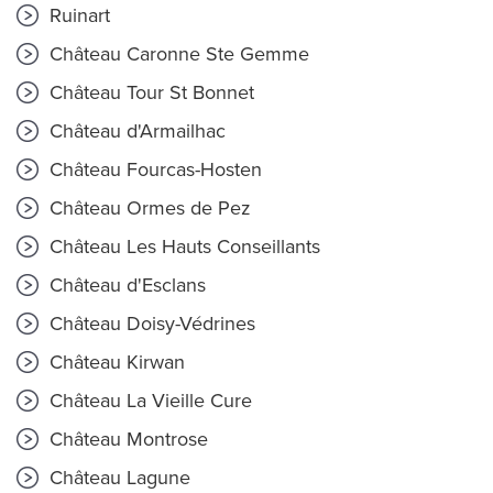
Ruinart
Château Caronne Ste Gemme
Château Tour St Bonnet
Château d'Armailhac
Château Fourcas-Hosten
Château Ormes de Pez
Château Les Hauts Conseillants
Château d'Esclans
Château Doisy-Védrines
Château Kirwan
Château La Vieille Cure
Château Montrose
Château Lagune