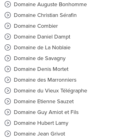
Domaine Auguste Bonhomme
Domaine Christian Sérafin
Domaine Combier
Domaine Daniel Dampt
Domaine de La Noblaie
Domaine de Savagny
Domaine Denis Mortet
Domaine des Marronniers
Domaine du Vieux Télégraphe
Domaine Etienne Sauzet
Domaine Guy Amiot et Fils
Domaine Hubert Lamy
Domaine Jean Grivot