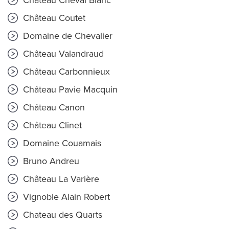
Château Cheval Blanc
Château Coutet
Domaine de Chevalier
Château Valandraud
Château Carbonnieux
Château Pavie Macquin
Château Canon
Château Clinet
Domaine Couamais
Bruno Andreu
Château La Varière
Vignoble Alain Robert
Chateau des Quarts