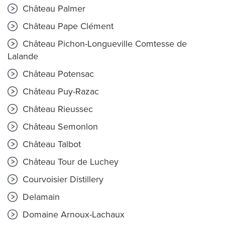
Château Palmer
Château Pape Clément
Château Pichon-Longueville Comtesse de
Lalande
Château Potensac
Château Puy-Razac
Château Rieussec
Château Semonlon
Château Talbot
Château Tour de Luchey
Courvoisier Distillery
Delamain
Domaine Arnoux-Lachaux