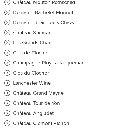
Château Mouton Rothschild
Domaine Bachelet-Monnot
Domaine Jean Louis Chavy
Château Sauman
Les Grands Chais
Clos de Clocher
Champagne Ployez-Jacquemart
Clos du Clocher
Lanchester Wine
Château Grand Mayne
Château Tour de Yon
Château Angludet
Château Clément-Pichon