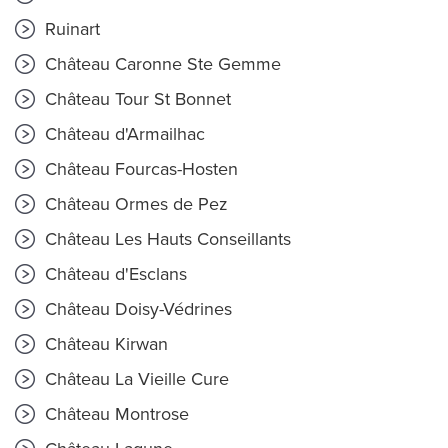
Ruinart
Château Caronne Ste Gemme
Château Tour St Bonnet
Château d'Armailhac
Château Fourcas-Hosten
Château Ormes de Pez
Château Les Hauts Conseillants
Château d'Esclans
Château Doisy-Védrines
Château Kirwan
Château La Vieille Cure
Château Montrose