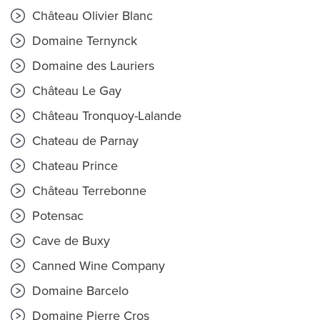
Château Olivier Blanc
Domaine Ternynck
Domaine des Lauriers
Château Le Gay
Château Tronquoy-Lalande
Chateau de Parnay
Chateau Prince
Château Terrebonne
Potensac
Cave de Buxy
Canned Wine Company
Domaine Barcelo
Domaine Pierre Cros