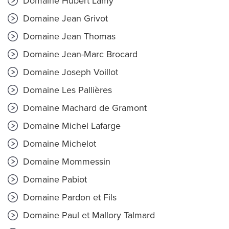
Domaine Hubert Lamy
Domaine Jean Grivot
Domaine Jean Thomas
Domaine Jean-Marc Brocard
Domaine Joseph Voillot
Domaine Les Pallières
Domaine Machard de Gramont
Domaine Michel Lafarge
Domaine Michelot
Domaine Mommessin
Domaine Pabiot
Domaine Pardon et Fils
Domaine Paul et Mallory Talmard