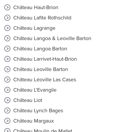
Château Haut-Brion
Château Lafite Rothschild
Château Lagrange
Château Langoa & Leoville Barton
Château Langoa Barton
Château Larrivet-Haut-Brion
Château Leoville Barton
Château Léoville Las Cases
Château L'Evangile
Château Liot
Château Lynch Bages
Château Margaux
Château Moulin de Mallet