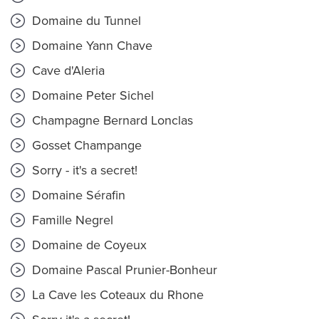
Domaine du Tunnel
Domaine Yann Chave
Cave d'Aleria
Domaine Peter Sichel
Champagne Bernard Lonclas
Gosset Champange
Sorry - it's a secret!
Domaine Sérafin
Famille Negrel
Domaine de Coyeux
Domaine Pascal Prunier-Bonheur
La Cave les Coteaux du Rhone