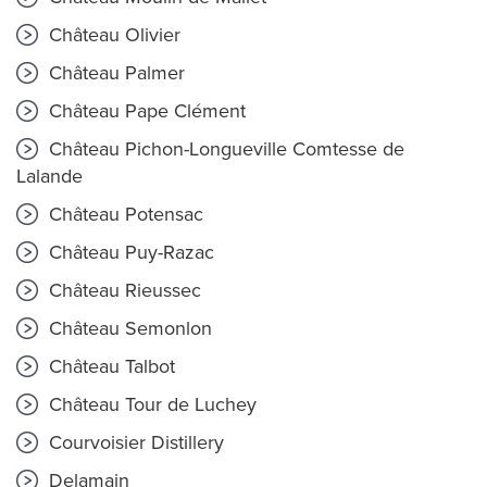
Château Olivier
Château Palmer
Château Pape Clément
Château Pichon-Longueville Comtesse de
Lalande
Château Potensac
Château Puy-Razac
Château Rieussec
Château Semonlon
Château Talbot
Château Tour de Luchey
Courvoisier Distillery
Delamain