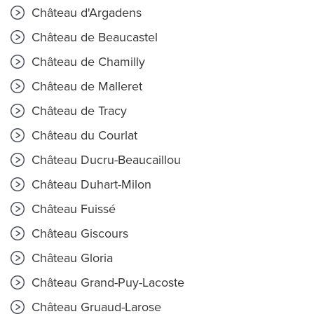
Château d'Argadens
Château de Beaucastel
Château de Chamilly
Château de Malleret
Château de Tracy
Château du Courlat
Château Ducru-Beaucaillou
Château Duhart-Milon
Château Fuissé
Château Giscours
Château Gloria
Château Grand-Puy-Lacoste
Château Gruaud-Larose