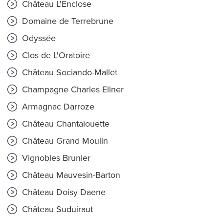
Château L'Enclose
Domaine de Terrebrune
Odyssée
Clos de L'Oratoire
Château Sociando-Mallet
Champagne Charles Ellner
Armagnac Darroze
Château Chantalouette
Château Grand Moulin
Vignobles Brunier
Château Mauvesin-Barton
Château Doisy Daene
Château Suduiraut