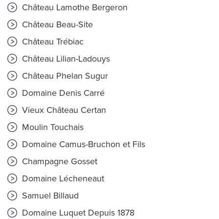
Château Lamothe Bergeron
Château Beau-Site
Château Trébiac
Château Lilian-Ladouys
Château Phelan Sugur
Domaine Denis Carré
Vieux Château Certan
Moulin Touchais
Domaine Camus-Bruchon et Fils
Champagne Gosset
Domaine Lécheneaut
Samuel Billaud
Domaine Luquet Depuis 1878