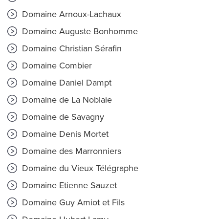
Domaine Arnoux-Lachaux
Domaine Auguste Bonhomme
Domaine Christian Sérafin
Domaine Combier
Domaine Daniel Dampt
Domaine de La Noblaie
Domaine de Savagny
Domaine Denis Mortet
Domaine des Marronniers
Domaine du Vieux Télégraphe
Domaine Etienne Sauzet
Domaine Guy Amiot et Fils