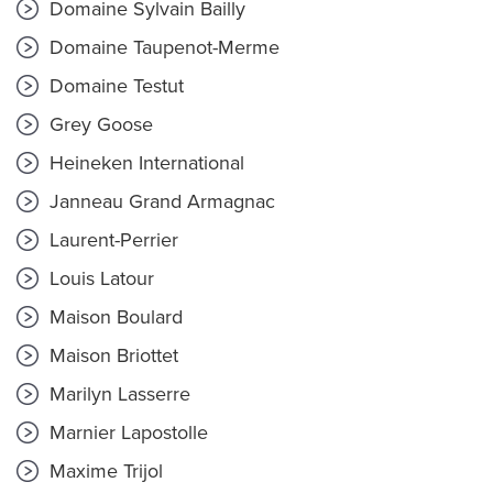
Domaine Sylvain Bailly
Domaine Taupenot-Merme
Domaine Testut
Grey Goose
Heineken International
Janneau Grand Armagnac
Laurent-Perrier
Louis Latour
Maison Boulard
Maison Briottet
Marilyn Lasserre
Marnier Lapostolle
Maxime Trijol