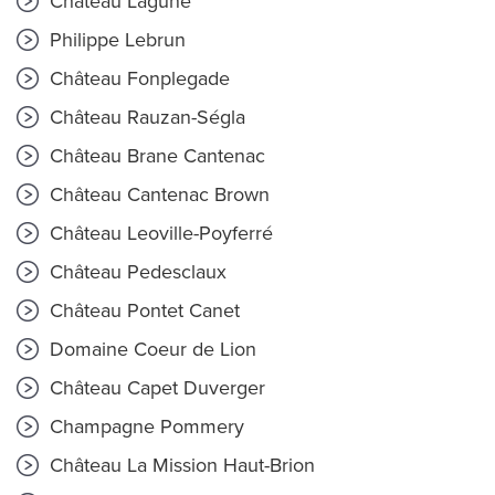
Château Lagune
Philippe Lebrun
Château Fonplegade
Château Rauzan-Ségla
Château Brane Cantenac
Château Cantenac Brown
Château Leoville-Poyferré
Château Pedesclaux
Château Pontet Canet
Domaine Coeur de Lion
Château Capet Duverger
Champagne Pommery
Château La Mission Haut-Brion