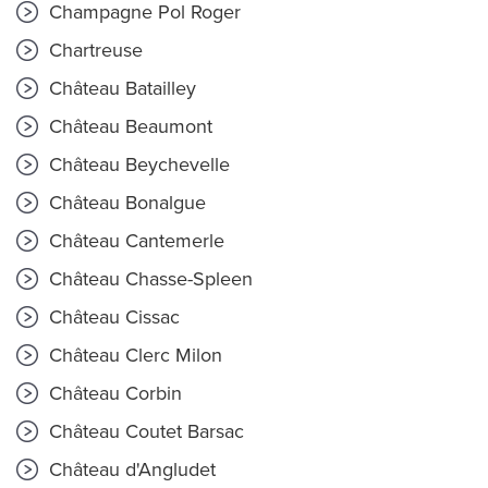
Champagne Pol Roger
Chartreuse
Château Batailley
Château Beaumont
Château Beychevelle
Château Bonalgue
Château Cantemerle
Château Chasse-Spleen
Château Cissac
Château Clerc Milon
Château Corbin
Château Coutet Barsac
Château d'Angludet