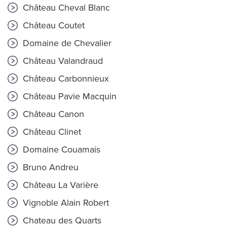
Château Cheval Blanc
Château Coutet
Domaine de Chevalier
Château Valandraud
Château Carbonnieux
Château Pavie Macquin
Château Canon
Château Clinet
Domaine Couamais
Bruno Andreu
Château La Varière
Vignoble Alain Robert
Chateau des Quarts