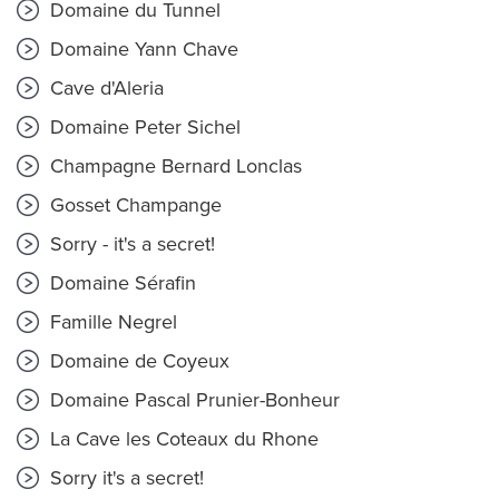
Domaine du Tunnel
Domaine Yann Chave
Cave d'Aleria
Domaine Peter Sichel
Champagne Bernard Lonclas
Gosset Champange
Sorry - it's a secret!
Domaine Sérafin
Famille Negrel
Domaine de Coyeux
Domaine Pascal Prunier-Bonheur
La Cave les Coteaux du Rhone
Sorry it's a secret!