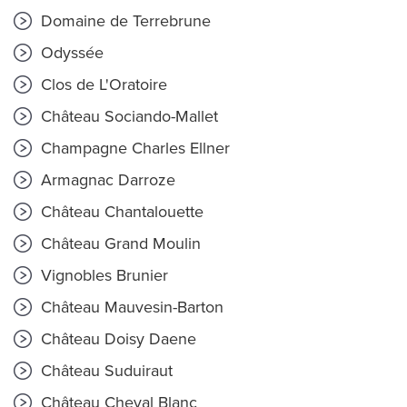
Domaine de Terrebrune
Odyssée
Clos de L'Oratoire
Château Sociando-Mallet
Champagne Charles Ellner
Armagnac Darroze
Château Chantalouette
Château Grand Moulin
Vignobles Brunier
Château Mauvesin-Barton
Château Doisy Daene
Château Suduiraut
Château Cheval Blanc