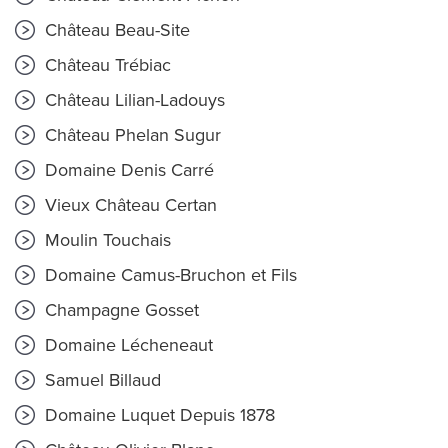
Château Beau-Site
Château Trébiac
Château Lilian-Ladouys
Château Phelan Sugur
Domaine Denis Carré
Vieux Château Certan
Moulin Touchais
Domaine Camus-Bruchon et Fils
Champagne Gosset
Domaine Lécheneaut
Samuel Billaud
Domaine Luquet Depuis 1878