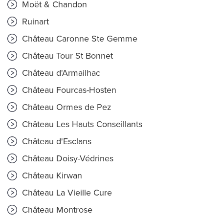
Moët & Chandon
Ruinart
Château Caronne Ste Gemme
Château Tour St Bonnet
Château d'Armailhac
Château Fourcas-Hosten
Château Ormes de Pez
Château Les Hauts Conseillants
Château d'Esclans
Château Doisy-Védrines
Château Kirwan
Château La Vieille Cure
Château Montrose