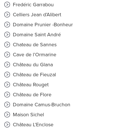
Fredéric Garrabou
Celliers Jean d’Alibert
Domaine Prunier -Bonheur
Domaine Saint André
Chateau de Sannes
Cave de l’Ormarine
Château du Glana
Château de Fieuzal
Château Rouget
Château de Flore
Domaine Camus-Bruchon
Maison Sichel
Château L'Enclose