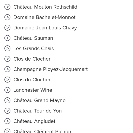
Château Mouton Rothschild
Domaine Bachelet-Monnot
Domaine Jean Louis Chavy
Château Sauman
Les Grands Chais
Clos de Clocher
Champagne Ployez-Jacquemart
Clos du Clocher
Lanchester Wine
Château Grand Mayne
Château Tour de Yon
Château Angludet
Château Clément-Pichon