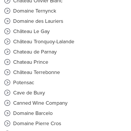
Château Olivier Blanc
Domaine Ternynck
Domaine des Lauriers
Château Le Gay
Château Tronquoy-Lalande
Chateau de Parnay
Chateau Prince
Château Terrebonne
Potensac
Cave de Buxy
Canned Wine Company
Domaine Barcelo
Domaine Pierre Cros