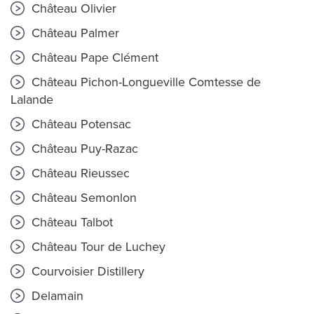
Château Olivier
Château Palmer
Château Pape Clément
Château Pichon-Longueville Comtesse de
Lalande
Château Potensac
Château Puy-Razac
Château Rieussec
Château Semonlon
Château Talbot
Château Tour de Luchey
Courvoisier Distillery
Delamain