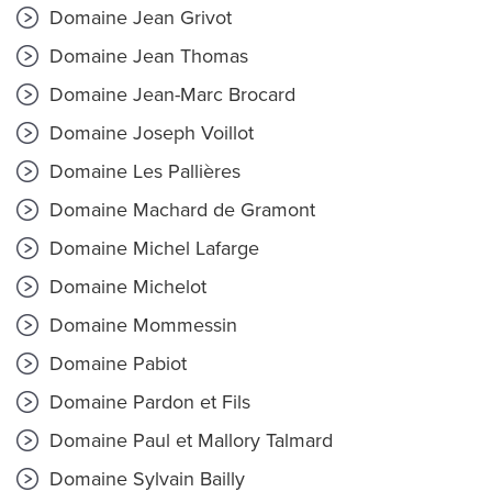
Domaine Jean Grivot
Domaine Jean Thomas
Domaine Jean-Marc Brocard
Domaine Joseph Voillot
Domaine Les Pallières
Domaine Machard de Gramont
Domaine Michel Lafarge
Domaine Michelot
Domaine Mommessin
Domaine Pabiot
Domaine Pardon et Fils
Domaine Paul et Mallory Talmard
Domaine Sylvain Bailly