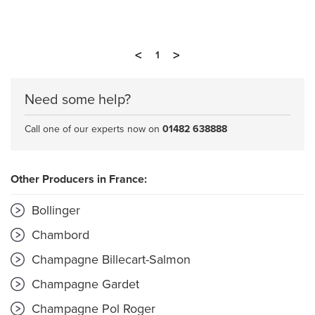
<
>
1
Need some help?
Call one of our experts now on
01482 638888
Other Producers in France:
Bollinger
Chambord
Champagne Billecart-Salmon
Champagne Gardet
Champagne Pol Roger