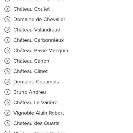
Château Coutet
Domaine de Chevalier
Château Valandraud
Château Carbonnieux
Château Pavie Macquin
Château Canon
Château Clinet
Domaine Couamais
Bruno Andreu
Château La Varière
Vignoble Alain Robert
Chateau des Quarts