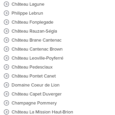
Château Lagune
Philippe Lebrun
Château Fonplegade
Château Rauzan-Ségla
Château Brane Cantenac
Château Cantenac Brown
Château Leoville-Poyferré
Château Pedesclaux
Château Pontet Canet
Domaine Coeur de Lion
Château Capet Duverger
Champagne Pommery
Château La Mission Haut-Brion