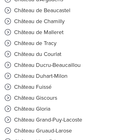
Château de Beaucastel
Château de Chamilly
Château de Malleret
Château de Tracy
Château du Courlat
Château Ducru-Beaucaillou
Château Duhart-Milon
Château Fuissé
Château Giscours
Château Gloria
Château Grand-Puy-Lacoste
Château Gruaud-Larose