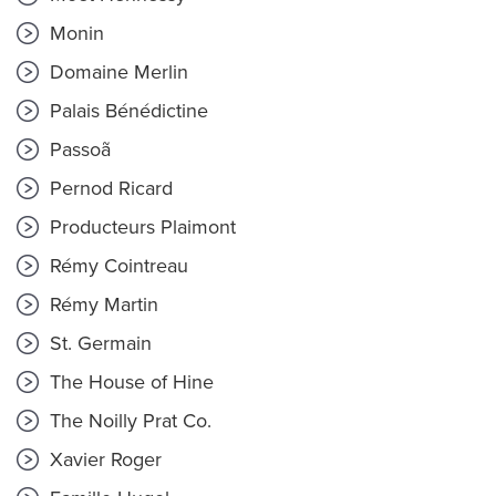
Monin
Domaine Merlin
Palais Bénédictine
Passoã
Pernod Ricard
Producteurs Plaimont
Rémy Cointreau
Rémy Martin
St. Germain
The House of Hine
The Noilly Prat Co.
Xavier Roger