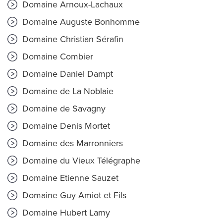
Domaine Arnoux-Lachaux
Domaine Auguste Bonhomme
Domaine Christian Sérafin
Domaine Combier
Domaine Daniel Dampt
Domaine de La Noblaie
Domaine de Savagny
Domaine Denis Mortet
Domaine des Marronniers
Domaine du Vieux Télégraphe
Domaine Etienne Sauzet
Domaine Guy Amiot et Fils
Domaine Hubert Lamy